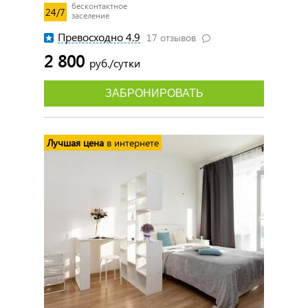
бесконтактное
24/7
заселение
Превосходно 4.9
17 отзывов
2 800
руб./сутки
ЗАБРОНИРОВАТЬ
Лучшая цена
в интернете