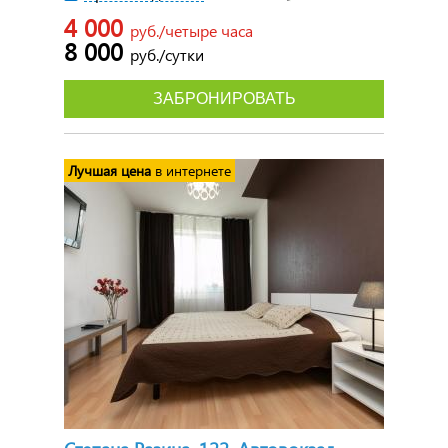
4 000
руб./четыре часа
8 000
руб./сутки
ЗАБРОНИРОВАТЬ
Лучшая цена
в интернете