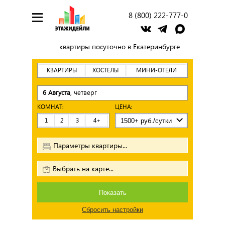
8 (800) 222-777-0
квартиры посуточно в Екатеринбурге
КВАРТИРЫ
ХОСТЕЛЫ
МИНИ-ОТЕЛИ
6 Августа
, четверг
КОМНАТ:
ЦЕНА:
1
2
3
4+
Параметры квартиры...
Выбрать на карте...
Показать
Сбросить настройки