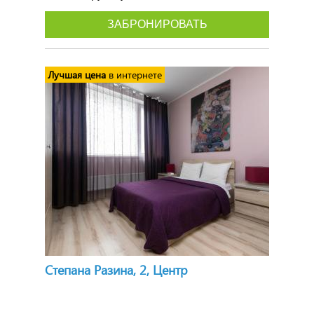
ЗАБРОНИРОВАТЬ
Лучшая цена
в интернете
Степана Разина, 2, Центр