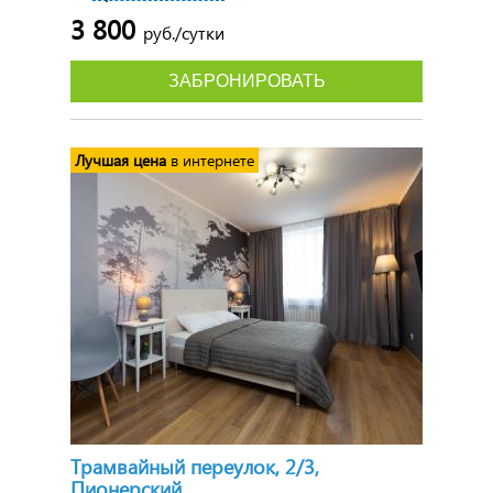
3 800
руб./сутки
ЗАБРОНИРОВАТЬ
Лучшая цена
в интернете
Трамвайный переулок, 2/3,
Пионерский