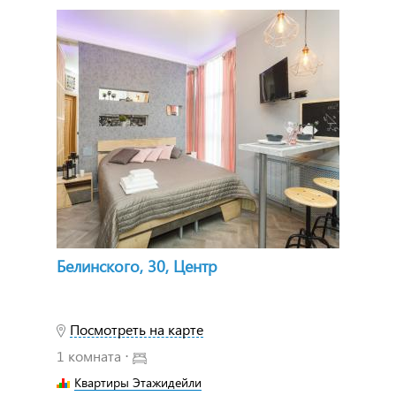
Белинского, 30, Центр
Посмотреть на карте
1 комната ⋅
Квартиры Этажидейли