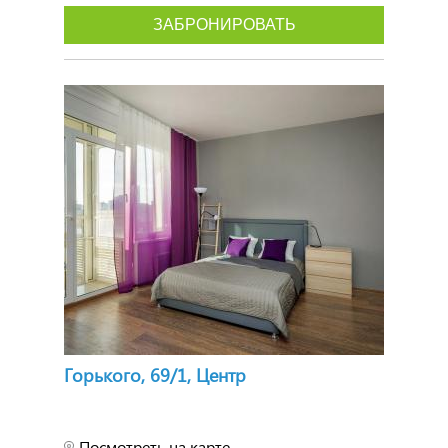
ЗАБРОНИРОВАТЬ
Горького, 69/1, Центр
Посмотреть на карте