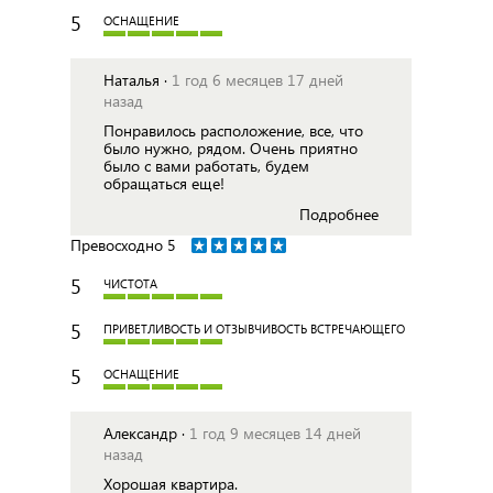
5
ОСНАЩЕНИЕ
Наталья ·
1 год 6 месяцев 17 дней
назад
Понравилось расположение, все, что
было нужно, рядом. Очень приятно
было с вами работать, будем
обращаться еще!
Подробнее
Превосходно
5
5
ЧИСТОТА
5
ПРИВЕТЛИВОСТЬ И ОТЗЫВЧИВОСТЬ ВСТРЕЧАЮЩЕГО
5
ОСНАЩЕНИЕ
Александр ·
1 год 9 месяцев 14 дней
назад
Хорошая квартира.