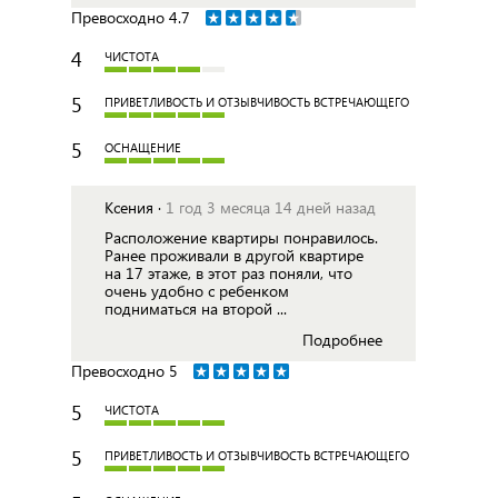
Превосходно
4.7
4
ЧИСТОТА
5
ПРИВЕТЛИВОСТЬ И ОТЗЫВЧИВОСТЬ ВСТРЕЧАЮЩЕГО
5
ОСНАЩЕНИЕ
Ксения ·
1 год 3 месяца 14 дней назад
Расположение квартиры понравилось.
Ранее проживали в другой квартире
на 17 этаже, в этот раз поняли, что
очень удобно с ребенком
подниматься на второй ...
Подробнее
Превосходно
5
5
ЧИСТОТА
5
ПРИВЕТЛИВОСТЬ И ОТЗЫВЧИВОСТЬ ВСТРЕЧАЮЩЕГО