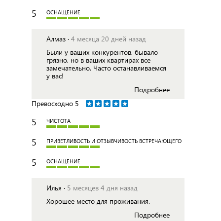
5
ОСНАЩЕНИЕ
Алмаз ·
4 месяца 20 дней назад
Были у ваших конкурентов, бывало
грязно, но в ваших квартирах все
замечательно. Часто останавливаемся
у вас!
Подробнее
Превосходно
5
5
ЧИСТОТА
5
ПРИВЕТЛИВОСТЬ И ОТЗЫВЧИВОСТЬ ВСТРЕЧАЮЩЕГО
5
ОСНАЩЕНИЕ
Илья ·
5 месяцев 4 дня назад
Хорошее место для проживания.
Подробнее