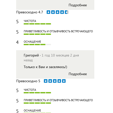
Подробнее
Превосходно
4.7
5
ЧИСТОТА
5
ПРИВЕТЛИВОСТЬ И ОТЗЫВЧИВОСТЬ ВСТРЕЧАЮЩЕГО
4
ОСНАЩЕНИЕ
Григорий ·
1 год 10 месяцев 2 дня
назад
Только к Вам и заселяюсь!)
Подробнее
Превосходно
5
5
ЧИСТОТА
5
ПРИВЕТЛИВОСТЬ И ОТЗЫВЧИВОСТЬ ВСТРЕЧАЮЩЕГО
5
ОСНАЩЕНИЕ