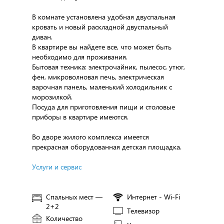
В комнате установлена удобная двуспальная
кровать и новый раскладной двуспальный
диван.
В квартире вы найдете все, что может быть
необходимо для проживания.
Бытовая техника: электрочайник, пылесос, утюг,
фен, микроволновая печь, электрическая
варочная панель, маленький холодильник с
морозилкой.
Посуда для приготовления пищи и столовые
приборы в квартире имеются.
Во дворе жилого комплекса имеется
прекрасная оборудованная детская площадка.
Услуги и сервис
Спальных мест —
Интернет - Wi-Fi
2+2
Телевизор
Количество