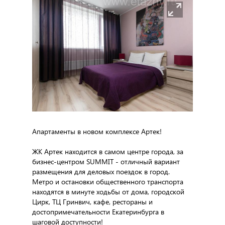
Апартаменты в новом комплексе Артек!
ЖК Артек находится в самом центре города, за
бизнес-центром SUMMIT - отличный вариант
размещения для деловых поездок в город.
Метро и остановки общественного транспорта
находятся в минуте ходьбы от дома, городской
Цирк, ТЦ Гринвич, кафе, рестораны и
достопримечательности Екатеринбурга в
шаговой доступности!