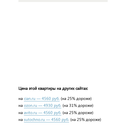
Цена этой квартиры на других сайтах:
на
cian.ru — 4560 руб.
(на 25% дороже)
на
ozon.ru — 4930 руб.
(на 31% дороже)
на
avito.ru — 4560 руб.
(на 25% дороже)
на
sutochno.ru — 4560 руб.
(на 25% дороже)