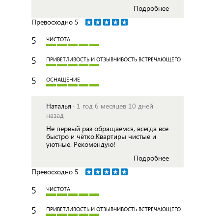
Подробнее
Превосходно
5
5
ЧИСТОТА
5
ПРИВЕТЛИВОСТЬ И ОТЗЫВЧИВОСТЬ ВСТРЕЧАЮЩЕГО
5
ОСНАЩЕНИЕ
Наталья ·
1 год 6 месяцев 10 дней
назад
Не первый раз обращаемся, всегда всё
быстро и чётко.Квартиры чистые и
уютные. Рекомендую!
Подробнее
Превосходно
5
5
ЧИСТОТА
5
ПРИВЕТЛИВОСТЬ И ОТЗЫВЧИВОСТЬ ВСТРЕЧАЮЩЕГО