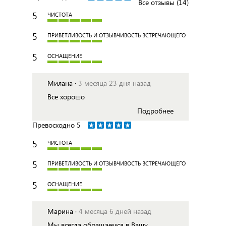
Все отзывы (14)
5
ЧИСТОТА
5
ПРИВЕТЛИВОСТЬ И ОТЗЫВЧИВОСТЬ ВСТРЕЧАЮЩЕГО
5
ОСНАЩЕНИЕ
Милана ·
3 месяца 23 дня назад
Все хорошо
Подробнее
Превосходно
5
5
ЧИСТОТА
5
ПРИВЕТЛИВОСТЬ И ОТЗЫВЧИВОСТЬ ВСТРЕЧАЮЩЕГО
5
ОСНАЩЕНИЕ
Марина ·
4 месяца 6 дней назад
Мы всегда обращаемся в Вашу