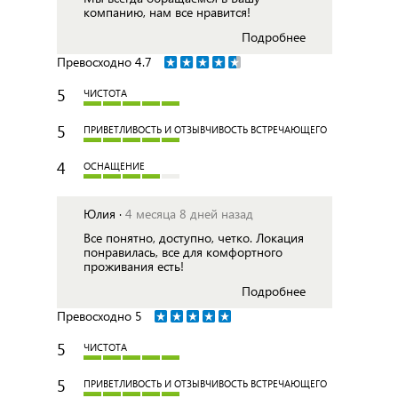
компанию, нам все нравится!
Подробнее
Превосходно
4.7
5
ЧИСТОТА
5
ПРИВЕТЛИВОСТЬ И ОТЗЫВЧИВОСТЬ ВСТРЕЧАЮЩЕГО
4
ОСНАЩЕНИЕ
Юлия ·
4 месяца 8 дней назад
Все понятно, доступно, четко. Локация
понравилась, все для комфортного
проживания есть!
Подробнее
Превосходно
5
5
ЧИСТОТА
5
ПРИВЕТЛИВОСТЬ И ОТЗЫВЧИВОСТЬ ВСТРЕЧАЮЩЕГО