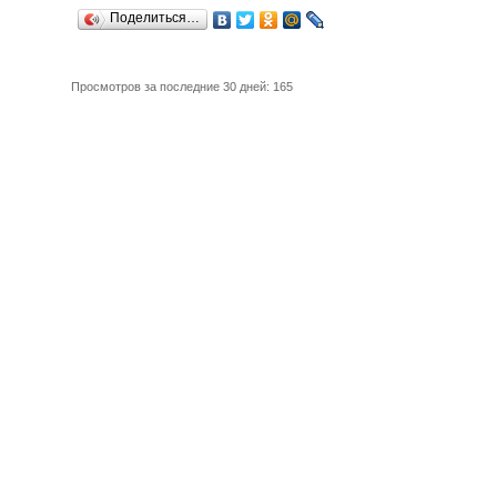
Поделиться…
Просмотров за последние 30 дней: 165