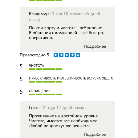
Владимир ·
1 год 10 месяцев 5 дней
назад
По комфорту и чистоте - всё хорошо.
В общении с компанией - всё быстро,
оперативно.
Подробнее
Превосходно
5
5
ЧИСТОТА
5
ПРИВЕТЛИВОСТЬ И ОТЗЫВЧИВОСТЬ ВСТРЕЧАЮЩЕГО
5
ОСНАЩЕНИЕ
Гость ·
2 года 17 дней назад
Проживание на достойном уровне.
Чистота, имеется все необходимое.
Любой вопрос тут же решается.
Подробнее