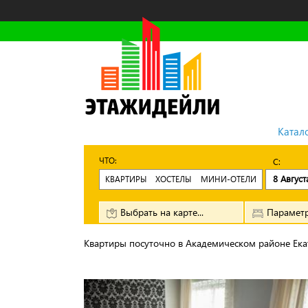
Катал
ЧТО:
8 Август
КВАРТИРЫ
ХОСТЕЛЫ
МИНИ-ОТЕЛИ
Выбрать на карте...
Параметр
Квартиры посуточно в Академическом районе Ека