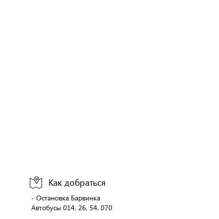
Как добраться
- Остановка Барвинка
Автобусы 014, 26, 54, 070