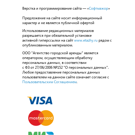
Верстка и программирование сайта — «
Софтмажор
»
Предложение на сайте носит информационный
характер и не является публичной офертой
Использование редакционных материалов
разрешается при обязательной установке
активной гиперссылки на сайт
www.etazhy.ru
рядом с
опубликованным материалом.
ООО "Агентство городской аренды" является
оператором, осуществляющим обработку
персональных данных, в соответствии
с ФЗ от 27/06/2006 №152 "О персональных данных".
Любое предоставление персональных данных
пользователем на данном сайте означает согласие с
Пользовательским Соглашением
.