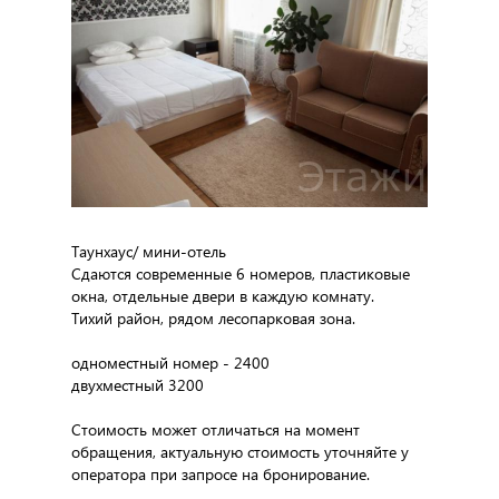
Таунхаус/ мини-отель
Сдаются современные 6 номеров, пластиковые
окна, отдельные двери в каждую комнату.
Тихий район, рядом лесопарковая зона.
одноместный номер - 2400
двухместный 3200
Стоимость может отличаться на момент
обращения, актуальную стоимость уточняйте у
оператора при запросе на бронирование.