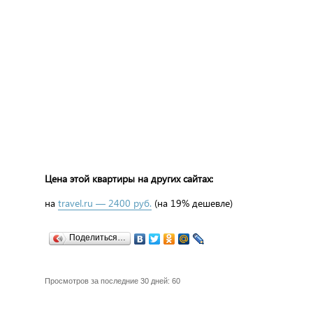
Цена этой квартиры на других сайтах:
на
travel.ru — 2400 руб.
(на 19% дешевле)
Поделиться…
Просмотров за последние 30 дней: 60