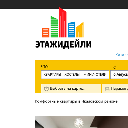
Катал
ЧТО:
6 Август
КВАРТИРЫ
ХОСТЕЛЫ
МИНИ-ОТЕЛИ
Выбрать на карте...
Параметр
Комфортные квартиры в Чкаловском районе