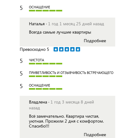
5
ОСНАЩЕНИЕ
Наталья ·
1 год 1 месяц 25 дней назад
Всегда самые лучшие квартиры
Подробнее
Превосходно
5
5
ЧИСТОТА
5
ПРИВЕТЛИВОСТЬ И ОТЗЫВЧИВОСТЬ ВСТРЕЧАЮЩЕГО
5
ОСНАЩЕНИЕ
Владлена ·
1 год 3 месяца 8 дней
назад
Всё замечательно. Квартира чистая,
уютная. Прожили 2 дня с комфортом.
Спасибо!!!
Подробнее