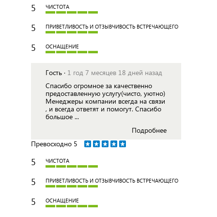
5
ЧИСТОТА
5
ПРИВЕТЛИВОСТЬ И ОТЗЫВЧИВОСТЬ ВСТРЕЧАЮЩЕГО
5
ОСНАЩЕНИЕ
Гость ·
1 год 7 месяцев 18 дней назад
Спасибо огромное за качественно
предоставленную услугу(чисто, уютно)
Менеджеры компании всегда на связи
, и всегда ответят и помогут. Спасибо
большое ...
Подробнее
Превосходно
5
5
ЧИСТОТА
5
ПРИВЕТЛИВОСТЬ И ОТЗЫВЧИВОСТЬ ВСТРЕЧАЮЩЕГО
5
ОСНАЩЕНИЕ