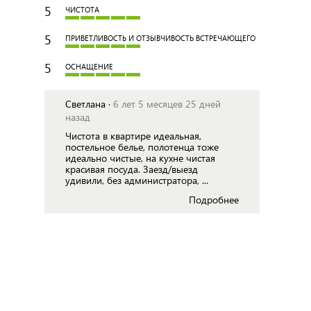
5
ЧИСТОТА
5
ПРИВЕТЛИВОСТЬ И ОТЗЫВЧИВОСТЬ ВСТРЕЧАЮЩЕГО
5
ОСНАЩЕНИЕ
Светлана ·
6 лет 5 месяцев 25 дней
назад
Чистота в квартире идеальная,
постельное белье, полотенца тоже
идеально чистые, на кухне чистая
красивая посуда. Заезд/выезд
удивили, без администратора, ...
Подробнее