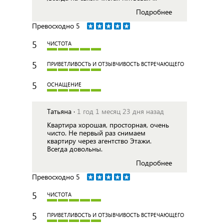
Подробнее
Превосходно
5
5
ЧИСТОТА
5
ПРИВЕТЛИВОСТЬ И ОТЗЫВЧИВОСТЬ ВСТРЕЧАЮЩЕГО
5
ОСНАЩЕНИЕ
Татьяна ·
1 год 1 месяц 23 дня назад
Квартира хорошая, просторная, очень
чисто. Не первый раз снимаем
квартиру через агентство Этажи.
Всегда довольны.
Подробнее
Превосходно
5
5
ЧИСТОТА
5
ПРИВЕТЛИВОСТЬ И ОТЗЫВЧИВОСТЬ ВСТРЕЧАЮЩЕГО