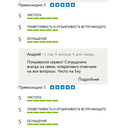
Превосходно
5
5
ЧИСТОТА
5
ПРИВЕТЛИВОСТЬ И ОТЗЫВЧИВОСТЬ ВСТРЕЧАЮЩЕГО
5
ОСНАЩЕНИЕ
Андрей ·
1 год 4 месяца 4 дня назад
Понравился сервис! Сотрудники
всегда на связи, оперативно отвечали
на все вопросы. Чисто на 5ку
Подробнее
Превосходно
5
5
ЧИСТОТА
5
ПРИВЕТЛИВОСТЬ И ОТЗЫВЧИВОСТЬ ВСТРЕЧАЮЩЕГО
5
ОСНАЩЕНИЕ