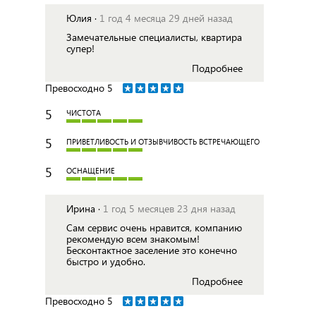
Юлия ·
1 год 4 месяца 29 дней назад
Замечательные специалисты, квартира
супер!
Подробнее
Превосходно
5
5
ЧИСТОТА
5
ПРИВЕТЛИВОСТЬ И ОТЗЫВЧИВОСТЬ ВСТРЕЧАЮЩЕГО
5
ОСНАЩЕНИЕ
Ирина ·
1 год 5 месяцев 23 дня назад
Сам сервис очень нравится, компанию
рекомендую всем знакомым!
Бесконтактное заселение это конечно
быстро и удобно.
Подробнее
Превосходно
5