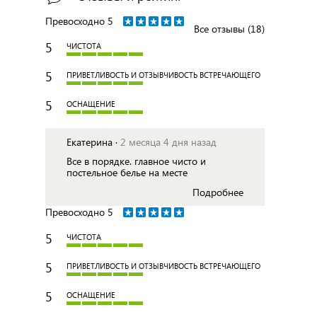
Превосходно
5
Все отзывы (18)
5
ЧИСТОТА
5
ПРИВЕТЛИВОСТЬ И ОТЗЫВЧИВОСТЬ ВСТРЕЧАЮЩЕГО
5
ОСНАЩЕНИЕ
Екатерина ·
2 месяца 4 дня назад
Все в порядке. главное чисто и
постельное белье на месте
Подробнее
Превосходно
5
5
ЧИСТОТА
5
ПРИВЕТЛИВОСТЬ И ОТЗЫВЧИВОСТЬ ВСТРЕЧАЮЩЕГО
5
ОСНАЩЕНИЕ