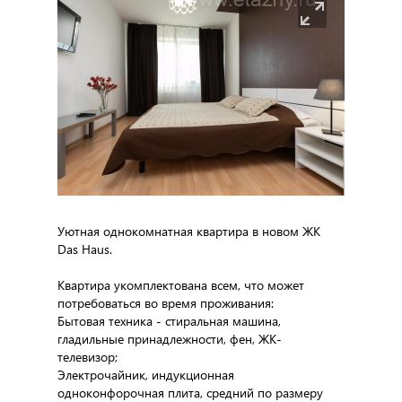
Уютная однокомнатная квартира в новом ЖК
Das Haus.
Квартира укомплектована всем, что может
потребоваться во время проживания:
Бытовая техника - стиральная машина,
гладильные принадлежности, фен, ЖК-
телевизор;
Электрочайник, индукционная
одноконфорочная плита, средний по размеру