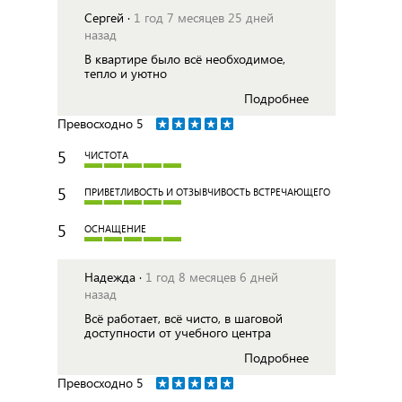
Сергей ·
1 год 7 месяцев 25 дней
назад
В квартире было всё необходимое,
тепло и уютно
Подробнее
Превосходно
5
5
ЧИСТОТА
5
ПРИВЕТЛИВОСТЬ И ОТЗЫВЧИВОСТЬ ВСТРЕЧАЮЩЕГО
5
ОСНАЩЕНИЕ
Надежда ·
1 год 8 месяцев 6 дней
назад
Всё работает, всё чисто, в шаговой
доступности от учебного центра
Подробнее
Превосходно
5