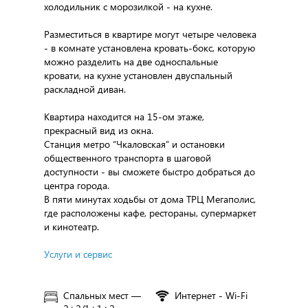
холодильник с морозилкой - на кухне.
Разместиться в квартире могут четыре человека
- в комнате установлена кровать-бокс, которую
можно разделить на две односпальные
кровати, на кухне установлен двуспальный
раскладной диван.
Квартира находится на 15-ом этаже,
прекрасный вид из окна.
Станция метро “Чкаловская” и остановки
общественного транспорта в шаговой
доступности - вы сможете быстро добраться до
центра города.
В пяти минутах ходьбы от дома ТРЦ Мегаполис,
где расположены кафе, рестораны, супермаркет
и кинотеатр.
Услуги и сервис
Спальных мест —
Интернет - Wi-Fi