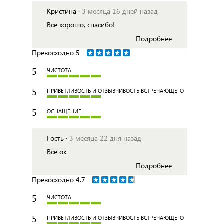
Кристина ·
3 месяца 16 дней назад
Все хорошо, спасибо!
Подробнее
Превосходно
5
5
ЧИСТОТА
5
ПРИВЕТЛИВОСТЬ И ОТЗЫВЧИВОСТЬ ВСТРЕЧАЮЩЕГО
5
ОСНАЩЕНИЕ
Гость ·
3 месяца 22 дня назад
Всё ок
Подробнее
Превосходно
4.7
5
ЧИСТОТА
5
ПРИВЕТЛИВОСТЬ И ОТЗЫВЧИВОСТЬ ВСТРЕЧАЮЩЕГО