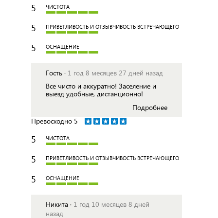
5
ЧИСТОТА
5
ПРИВЕТЛИВОСТЬ И ОТЗЫВЧИВОСТЬ ВСТРЕЧАЮЩЕГО
5
ОСНАЩЕНИЕ
Гость ·
1 год 8 месяцев 27 дней назад
Все чисто и аккуратно! Заселение и
выезд удобные, дистанционно!
Подробнее
Превосходно
5
5
ЧИСТОТА
5
ПРИВЕТЛИВОСТЬ И ОТЗЫВЧИВОСТЬ ВСТРЕЧАЮЩЕГО
5
ОСНАЩЕНИЕ
Никита ·
1 год 10 месяцев 8 дней
назад