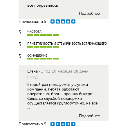
все понравилось
Подробнее
Превосходно
5
5
ЧИСТОТА
5
ПРИВЕТЛИВОСТЬ И ОТЗЫВЧИВОСТЬ ВСТРЕЧАЮЩЕГО
5
ОСНАЩЕНИЕ
Елена ·
1 год 10 месяцев 28 дней
назад
Второй раз пользуемся услугами
компании. Ребята работают
оперативно, бронь прошла быстро.
Связь со службой поддержки
осуществляется круглосуточно, на все
...
Подробнее
Превосходно
5