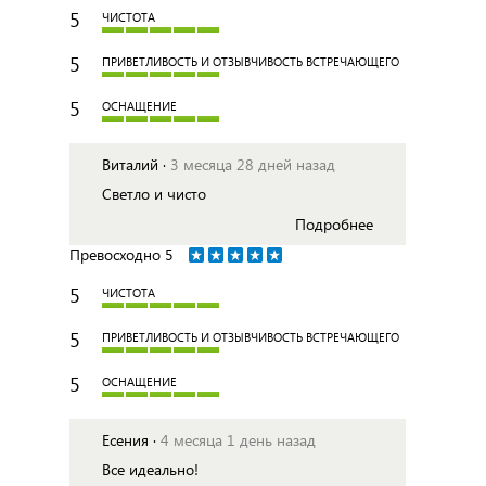
5
ЧИСТОТА
5
ПРИВЕТЛИВОСТЬ И ОТЗЫВЧИВОСТЬ ВСТРЕЧАЮЩЕГО
5
ОСНАЩЕНИЕ
Виталий ·
3 месяца 28 дней назад
Светло и чисто
Подробнее
Превосходно
5
5
ЧИСТОТА
5
ПРИВЕТЛИВОСТЬ И ОТЗЫВЧИВОСТЬ ВСТРЕЧАЮЩЕГО
5
ОСНАЩЕНИЕ
Есения ·
4 месяца 1 день назад
Все идеально!