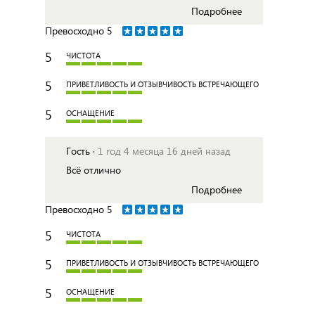
Подробнее
Превосходно
5
5
ЧИСТОТА
5
ПРИВЕТЛИВОСТЬ И ОТЗЫВЧИВОСТЬ ВСТРЕЧАЮЩЕГО
5
ОСНАЩЕНИЕ
Гость ·
1 год 4 месяца 16 дней назад
Всё отлично
Подробнее
Превосходно
5
5
ЧИСТОТА
5
ПРИВЕТЛИВОСТЬ И ОТЗЫВЧИВОСТЬ ВСТРЕЧАЮЩЕГО
5
ОСНАЩЕНИЕ