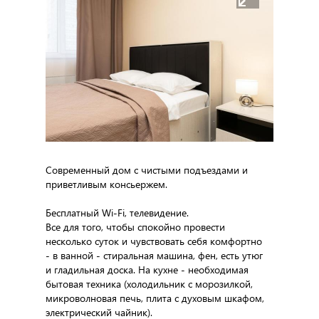
Современный дом с чистыми подъездами и
приветливым консьержем.
Бесплатный Wi-Fi, телевидение.
Все для того, чтобы спокойно провести
несколько суток и чувствовать себя комфортно
- в ванной - стиральная машина, фен, есть утюг
и гладильная доска. На кухне - необходимая
бытовая техника (холодильник с морозилкой,
микроволновая печь, плита с духовым шкафом,
электрический чайник).