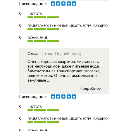
Превосходно
5
5
ЧИСТОТА
5
ПРИВЕТЛИВОСТЬ И ОТЗЫВЧИВОСТЬ ВСТРЕЧАЮЩЕГО
5
ОСНАЩЕНИЕ
Ольга ·
2 года 16 дней назад
Очень хорошая квартира, чистая, есть
всё необходимое, даже питьевая вода.
Замечательная транспортная развязка,
рядом метро. Очень внимательные и
вежливые ...
Подробнее
Превосходно
5
5
ЧИСТОТА
5
ПРИВЕТЛИВОСТЬ И ОТЗЫВЧИВОСТЬ ВСТРЕЧАЮЩЕГО
ОСНАЩЕНИЕ