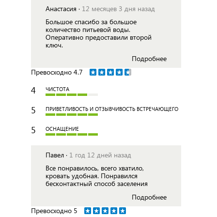
Анастасия ·
12 месяцев 3 дня назад
Большое спасибо за большое
количество питьевой воды.
Оперативно предоставили второй
ключ.
Подробнее
Превосходно
4.7
4
ЧИСТОТА
5
ПРИВЕТЛИВОСТЬ И ОТЗЫВЧИВОСТЬ ВСТРЕЧАЮЩЕГО
5
ОСНАЩЕНИЕ
Павел ·
1 год 12 дней назад
Все понравилось, всего хватило,
кровать удобная. Понравился
бесконтактный способ заселения
Подробнее
Превосходно
5