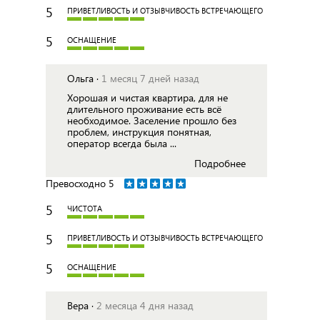
5
ПРИВЕТЛИВОСТЬ И ОТЗЫВЧИВОСТЬ ВСТРЕЧАЮЩЕГО
5
ОСНАЩЕНИЕ
Ольга ·
1 месяц 7 дней назад
Хорошая и чистая квартира, для не
длительного проживание есть всё
необходимое. Заселение прошло без
проблем, инструкция понятная,
оператор всегда была ...
Подробнее
Превосходно
5
5
ЧИСТОТА
5
ПРИВЕТЛИВОСТЬ И ОТЗЫВЧИВОСТЬ ВСТРЕЧАЮЩЕГО
5
ОСНАЩЕНИЕ
Вера ·
2 месяца 4 дня назад