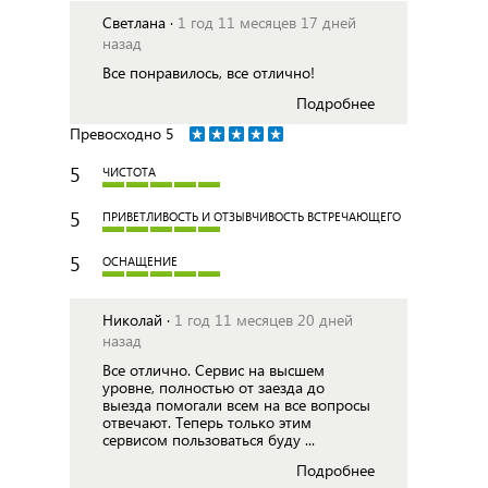
Светлана ·
1 год 11 месяцев 17 дней
назад
Все понравилось, все отлично!
Подробнее
Превосходно
5
5
ЧИСТОТА
5
ПРИВЕТЛИВОСТЬ И ОТЗЫВЧИВОСТЬ ВСТРЕЧАЮЩЕГО
5
ОСНАЩЕНИЕ
Николай ·
1 год 11 месяцев 20 дней
назад
Все отлично. Сервис на высшем
уровне, полностью от заезда до
выезда помогали всем на все вопросы
отвечают. Теперь только этим
сервисом пользоваться буду ...
Подробнее