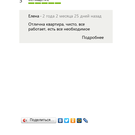
5
Елена ·
2 года 2 месяца 25 дней назад
Отлична квартира, чисто, все
работает, есть все необходимое
Подробнее
Поделиться…