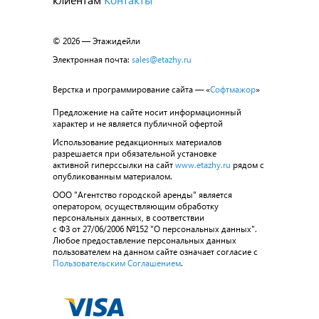
© 2026 — Этажидейли
Электронная почта:
sales@etazhy.ru
Верстка и программирование сайта — «
Софтмажор
»
Предложение на сайте носит информационный
характер и не является публичной офертой
Использование редакционных материалов
разрешается при обязательной установке
активной гиперссылки на сайт
www.etazhy.ru
рядом с
опубликованным материалом.
ООО "Агентство городской аренды" является
оператором, осуществляющим обработку
персональных данных, в соответствии
с ФЗ от 27/06/2006 №152 "О персональных данных".
Любое предоставление персональных данных
пользователем на данном сайте означает согласие с
Пользовательским Соглашением
.