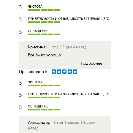
5
ЧИСТОТА
5
ПРИВЕТЛИВОСТЬ И ОТЗЫВЧИВОСТЬ ВСТРЕЧАЮЩЕГО
5
ОСНАЩЕНИЕ
Кристина ·
1 год 12 дней назад
Все было хорошо
Подробнее
Превосходно
5
5
ЧИСТОТА
5
ПРИВЕТЛИВОСТЬ И ОТЗЫВЧИВОСТЬ ВСТРЕЧАЮЩЕГО
5
ОСНАЩЕНИЕ
Александрр ·
1 год 1 месяц 14 дней
назад