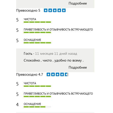
Подробнее
Превосходно
5
5
ЧИСТОТА
5
ПРИВЕТЛИВОСТЬ И ОТЗЫВЧИВОСТЬ ВСТРЕЧАЮЩЕГО
5
ОСНАЩЕНИЕ
Гость ·
11 месяцев 11 дней назад
Спокойно , чисто , удобно по всему .
Подробнее
Превосходно
4.7
5
ЧИСТОТА
5
ПРИВЕТЛИВОСТЬ И ОТЗЫВЧИВОСТЬ ВСТРЕЧАЮЩЕГО
4
ОСНАЩЕНИЕ