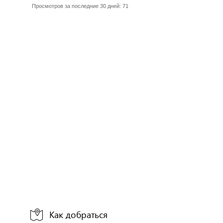
Просмотров за последние 30 дней: 71
Как добраться