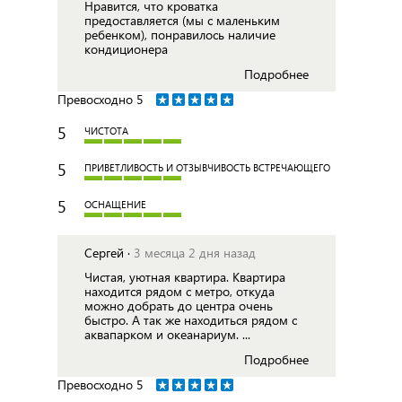
Нравится, что кроватка
предоставляется (мы с маленьким
ребенком), понравилось наличие
кондиционера
Подробнее
Превосходно
5
5
ЧИСТОТА
5
ПРИВЕТЛИВОСТЬ И ОТЗЫВЧИВОСТЬ ВСТРЕЧАЮЩЕГО
5
ОСНАЩЕНИЕ
Сергей ·
3 месяца 2 дня назад
Чистая, уютная квартира. Квартира
находится рядом с метро, откуда
можно добрать до центра очень
быстро. А так же находиться рядом с
аквапарком и океанариум. ...
Подробнее
Превосходно
5