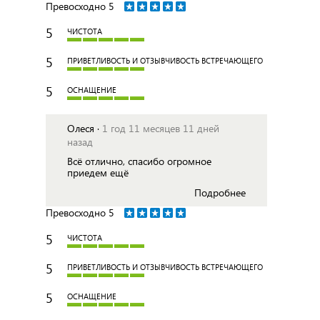
Превосходно
5
5
ЧИСТОТА
5
ПРИВЕТЛИВОСТЬ И ОТЗЫВЧИВОСТЬ ВСТРЕЧАЮЩЕГО
5
ОСНАЩЕНИЕ
Олеся ·
1 год 11 месяцев 11 дней
назад
Всё отлично, спасибо огромное
приедем ещё
Подробнее
Превосходно
5
5
ЧИСТОТА
5
ПРИВЕТЛИВОСТЬ И ОТЗЫВЧИВОСТЬ ВСТРЕЧАЮЩЕГО
5
ОСНАЩЕНИЕ