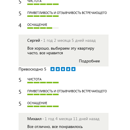
5
ЧИСТОТА
5
ПРИВЕТЛИВОСТЬ И ОТЗЫВЧИВОСТЬ ВСТРЕЧАЮЩЕГО
4
ОСНАЩЕНИЕ
Сергей ·
1 год 2 месяца 5 дней назад
Все хорошо, выбираем эту квартиру
часто, все нравится
Подробнее
Превосходно
5
5
ЧИСТОТА
5
ПРИВЕТЛИВОСТЬ И ОТЗЫВЧИВОСТЬ ВСТРЕЧАЮЩЕГО
5
ОСНАЩЕНИЕ
Михаил ·
1 год 4 месяца 11 дней назад
Все отлично, все понравилось