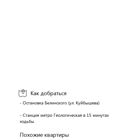
Как добраться
- Остановка Белинского (ул. Куйбышева)
- Станция метро Геологическая в 15 минутах
ходьбы
Похожие квартиры