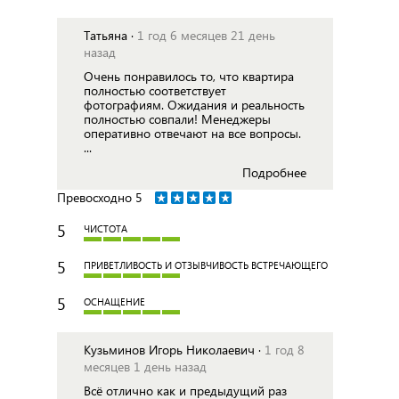
Татьяна ·
1 год 6 месяцев 21 день
назад
Очень понравилось то, что квартира
полностью соответствует
фотографиям. Ожидания и реальность
полностью совпали! Менеджеры
оперативно отвечают на все вопросы.
...
Подробнее
Превосходно
5
5
ЧИСТОТА
5
ПРИВЕТЛИВОСТЬ И ОТЗЫВЧИВОСТЬ ВСТРЕЧАЮЩЕГО
5
ОСНАЩЕНИЕ
Кузьминов Игорь Николаевич ·
1 год 8
месяцев 1 день назад
Всё отлично как и предыдущий раз