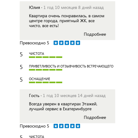
Юлия ·
1 год 10 месяцев 8 дней назад
Квартира очень понравилась, в самом
центре города, приятный ЖК, все
чисто, все есть!
Подробнее
Превосходно
5
5
ЧИСТОТА
5
ПРИВЕТЛИВОСТЬ И ОТЗЫВЧИВОСТЬ ВСТРЕЧАЮЩЕГО
5
ОСНАЩЕНИЕ
Гость ·
1 год 10 месяцев 14 дней назад
Всегда уверен в квартирах Этажей,
лучший сервис в Екатеринбурге
Подробнее
Превосходно
5
5
ЧИСТОТА