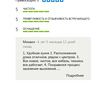
Превосходно
5
5
ЧИСТОТА
5
ПРИВЕТЛИВОСТЬ И ОТЗЫВЧИВОСТЬ ВСТРЕЧАЮЩЕГО
5
ОСНАЩЕНИЕ
Михаил ·
6 лет 5 месяцев 12 дней
назад
1. Удобная кухня 2. Расположение
дома отличное, рядом с центром. 3.
Все новое, чистое, вся мебель, техника,
все работает. 4. Понравился процесс
заселения-выселения. ...
Подробнее