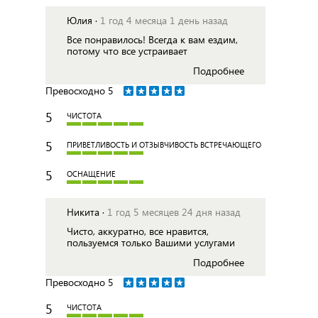
Юлия ·
1 год 4 месяца 1 день назад
Все понравилось! Всегда к вам ездим,
потому что все устраивает
Подробнее
Превосходно
5
5
ЧИСТОТА
5
ПРИВЕТЛИВОСТЬ И ОТЗЫВЧИВОСТЬ ВСТРЕЧАЮЩЕГО
5
ОСНАЩЕНИЕ
Никита ·
1 год 5 месяцев 24 дня назад
Чисто, аккуратно, все нравится,
пользуемся только Вашими услугами
Подробнее
Превосходно
5
5
ЧИСТОТА