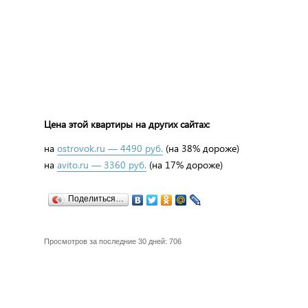
Цена этой квартиры на других сайтах:
на
ostrovok.ru — 4490 руб.
(на 38% дороже)
на
avito.ru — 3360 руб.
(на 17% дороже)
Поделиться…
Просмотров за последние 30 дней: 706