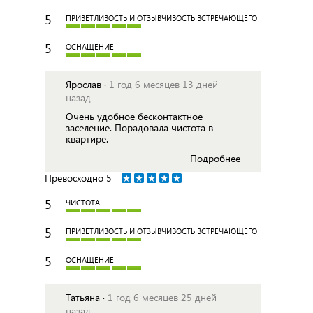
5
ПРИВЕТЛИВОСТЬ И ОТЗЫВЧИВОСТЬ ВСТРЕЧАЮЩЕГО
5
ОСНАЩЕНИЕ
Ярослав ·
1 год 6 месяцев 13 дней
назад
Очень удобное бесконтактное
заселение. Порадовала чистота в
квартире.
Подробнее
Превосходно
5
5
ЧИСТОТА
5
ПРИВЕТЛИВОСТЬ И ОТЗЫВЧИВОСТЬ ВСТРЕЧАЮЩЕГО
5
ОСНАЩЕНИЕ
Татьяна ·
1 год 6 месяцев 25 дней
назад