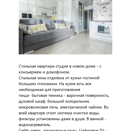
Стильная квартира-студия в новом доме - с
консьержем и домофоном.
Спальная зона отделена от кухни-гостиной
большим стеллажом. На кухне есть вся
необходимая для приготовления
пищи бытовая техника - варочная поверхность,
духовой шкаф, большой холодильник,
микроволновая печь, электрический чайник. Во
всей квартире стоит система очистки воды,
фильтры установлены даже в душе. В ванной -
водонагреватель.
Сейф-дверь, ламинатные полы. Цифровое TV -