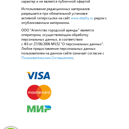
характер и не является публичной офертой
Использование редакционных материалов
разрешается при обязательной установке
активной гиперссылки на сайт
www.etazhy.ru
рядом с
опубликованным материалом.
ООО "Агентство городской аренды" является
оператором, осуществляющим обработку
персональных данных, в соответствии
с ФЗ от 27/06/2006 №152 "О персональных данных".
Любое предоставление персональных данных
пользователем на данном сайте означает согласие с
Пользовательским Соглашением
.