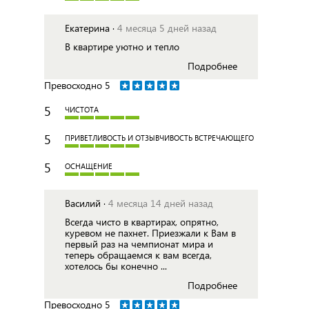
Екатерина ·
4 месяца 5 дней назад
В квартире уютно и тепло
Подробнее
Превосходно
5
5
ЧИСТОТА
5
ПРИВЕТЛИВОСТЬ И ОТЗЫВЧИВОСТЬ ВСТРЕЧАЮЩЕГО
5
ОСНАЩЕНИЕ
Василий ·
4 месяца 14 дней назад
Всегда чисто в квартирах, опрятно,
куревом не пахнет. Приезжали к Вам в
первый раз на чемпионат мира и
теперь обращаемся к вам всегда,
хотелось бы конечно ...
Подробнее
Превосходно
5