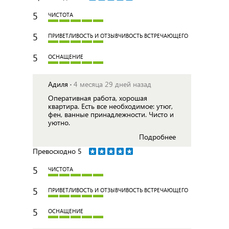
5
ЧИСТОТА
5
ПРИВЕТЛИВОСТЬ И ОТЗЫВЧИВОСТЬ ВСТРЕЧАЮЩЕГО
5
ОСНАЩЕНИЕ
Адиля ·
4 месяца 29 дней назад
Оперативная работа, хорошая
квартира. Есть все необходимое: утюг,
фен, ванные принадлежности. Чисто и
уютно.
Подробнее
Превосходно
5
5
ЧИСТОТА
5
ПРИВЕТЛИВОСТЬ И ОТЗЫВЧИВОСТЬ ВСТРЕЧАЮЩЕГО
5
ОСНАЩЕНИЕ