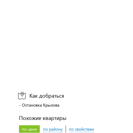
Как добраться
- Остановка Крылова
Похожие квартиры
по цене
по району
по свойствам