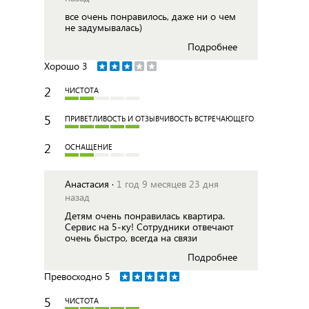
все очень понравилось, даже ни о чем
не задумывалась)
Подробнее
Хорошо
3
2
ЧИСТОТА
5
ПРИВЕТЛИВОСТЬ И ОТЗЫВЧИВОСТЬ ВСТРЕЧАЮЩЕГО
2
ОСНАЩЕНИЕ
Анастасия ·
1 год 9 месяцев 23 дня
назад
Детям очень понравилась квартира.
Сервис на 5-ку! Сотрудники отвечают
очень быстро, всегда на связи
Подробнее
Превосходно
5
5
ЧИСТОТА