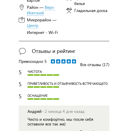
картой
белья
Район —
Верх-
Гладильная доска
Исетский
Микрорайон —
Центр
Интернет - Wi-Fi
Отзывы и рейтинг
Превосходно
5
Все отзывы (17)
5
ЧИСТОТА
5
ПРИВЕТЛИВОСТЬ И ОТЗЫВЧИВОСТЬ ВСТРЕЧАЮЩЕГО
5
ОСНАЩЕНИЕ
Андрей ·
2 месяца 4 дня назад
Чисто и комфортно, мы после себя
оставили все так же)