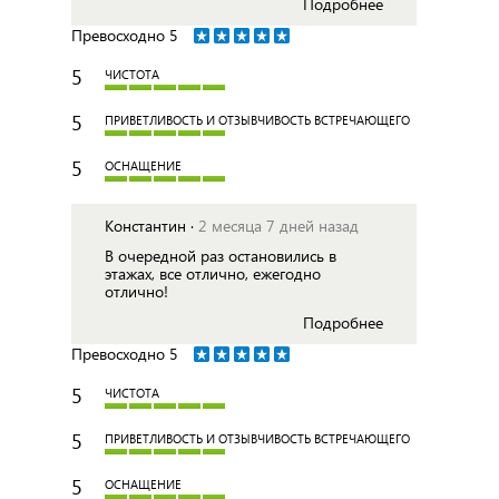
Подробнее
Превосходно
5
5
ЧИСТОТА
5
ПРИВЕТЛИВОСТЬ И ОТЗЫВЧИВОСТЬ ВСТРЕЧАЮЩЕГО
5
ОСНАЩЕНИЕ
Константин ·
2 месяца 7 дней назад
В очередной раз остановились в
этажах, все отлично, ежегодно
отлично!
Подробнее
Превосходно
5
5
ЧИСТОТА
5
ПРИВЕТЛИВОСТЬ И ОТЗЫВЧИВОСТЬ ВСТРЕЧАЮЩЕГО
5
ОСНАЩЕНИЕ