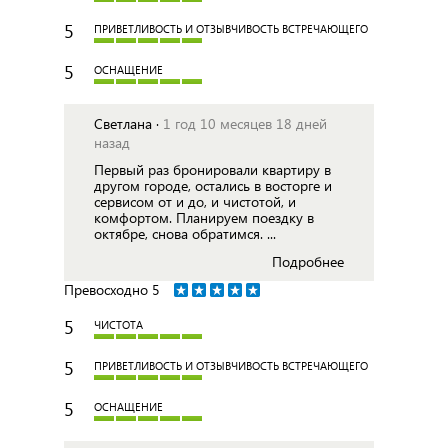
5
ПРИВЕТЛИВОСТЬ И ОТЗЫВЧИВОСТЬ ВСТРЕЧАЮЩЕГО
5
ОСНАЩЕНИЕ
Светлана ·
1 год 10 месяцев 18 дней
назад
Первый раз бронировали квартиру в
другом городе, остались в восторге и
сервисом от и до, и чистотой, и
комфортом. Планируем поездку в
октябре, снова обратимся. ...
Подробнее
Превосходно
5
5
ЧИСТОТА
5
ПРИВЕТЛИВОСТЬ И ОТЗЫВЧИВОСТЬ ВСТРЕЧАЮЩЕГО
5
ОСНАЩЕНИЕ