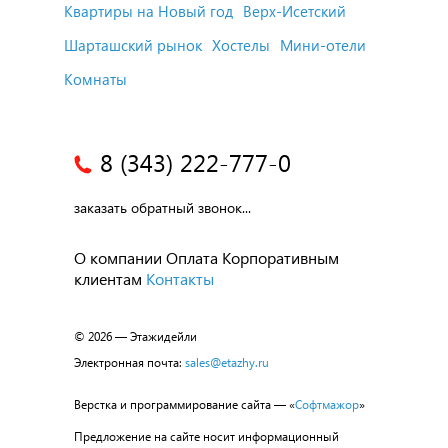
Квартиры на Новый год
Верх-Исетский
Шарташский рынок
Хостелы
Мини-отели
Комнаты
8 (343) 222-777-0
заказать обратный звонок...
О компании
Оплата
Корпоративным
клиентам
Контакты
© 2026 — Этажидейли
Электронная почта:
sales@etazhy.ru
Верстка и программирование сайта — «
Софтмажор
»
Предложение на сайте носит информационный