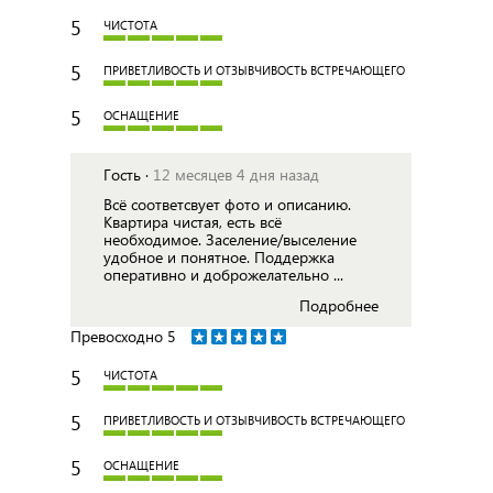
5
ЧИСТОТА
5
ПРИВЕТЛИВОСТЬ И ОТЗЫВЧИВОСТЬ ВСТРЕЧАЮЩЕГО
5
ОСНАЩЕНИЕ
Гость ·
12 месяцев 4 дня назад
Всё соответсвует фото и описанию.
Квартира чистая, есть всё
необходимое. Заселение/выселение
удобное и понятное. Поддержка
оперативно и доброжелательно ...
Подробнее
Превосходно
5
5
ЧИСТОТА
5
ПРИВЕТЛИВОСТЬ И ОТЗЫВЧИВОСТЬ ВСТРЕЧАЮЩЕГО
5
ОСНАЩЕНИЕ