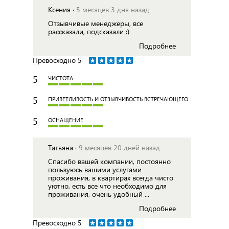
Ксения ·
5 месяцев 3 дня назад
Отзывчивые менеджеры, все
рассказали, подсказали :)
Подробнее
Превосходно
5
5
ЧИСТОТА
5
ПРИВЕТЛИВОСТЬ И ОТЗЫВЧИВОСТЬ ВСТРЕЧАЮЩЕГО
5
ОСНАЩЕНИЕ
Татьяна ·
9 месяцев 20 дней назад
Спасибо вашей компании, постоянно
пользуюсь вашими услугами
проживания, в квартирах всегда чисто
уютно, есть все что необходимо для
проживания, очень удобный ...
Подробнее
Превосходно
5