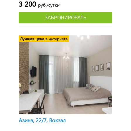
3 200
руб./сутки
ЗАБРОНИРОВАТЬ
Лучшая цена
в интернете
Азина, 22/7, Вокзал