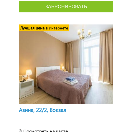
ЗАБРОНИРОВАТЬ
Лучшая цена
в интернете
Азина, 22/2, Вокзал
Посмотреть на карте