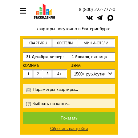
8 (800) 222-777-0
квартиры посуточно в Екатеринбурге
КВАРТИРЫ
ХОСТЕЛЫ
МИНИ-ОТЕЛИ
31 Декабря
, четверг —
1 Января
, пятница
КОМНАТ:
ЦЕНА:
1
2
3
4+
Параметры квартиры...
Выбрать на карте...
Показать
Сбросить настройки