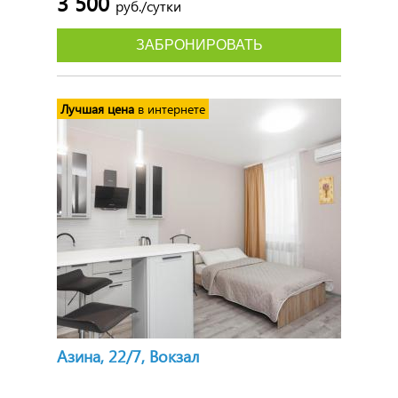
3 500
руб./сутки
ЗАБРОНИРОВАТЬ
Лучшая цена
в интернете
Азина, 22/7, Вокзал