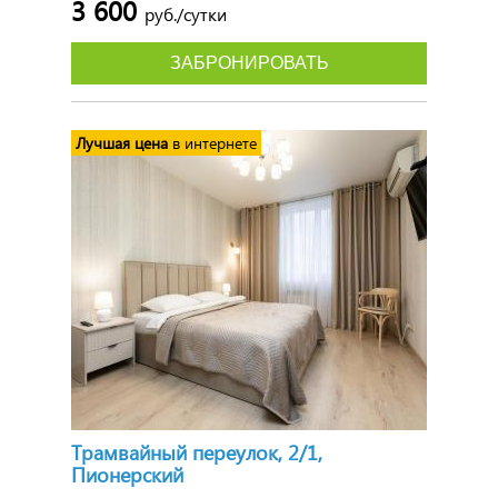
3 600
руб./сутки
ЗАБРОНИРОВАТЬ
Лучшая цена
в интернете
Трамвайный переулок, 2/1,
Пионерский