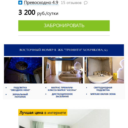
Превосходно 4.9
15 отзывов
3 200
руб./сутки
ЗАБРОНИРОВАТЬ
Лучшая цена
в интернете