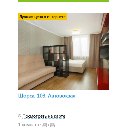
Лучшая цена
в интернете
Щорса, 103, Автовокзал
Посмотреть на карте
1 комната ⋅
+