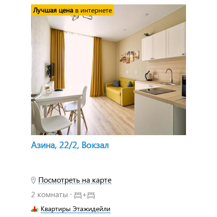
Лучшая цена
в интернете
Азина, 22/2, Вокзал
Посмотреть на карте
2 комнаты ⋅
+
Квартиры Этажидейли