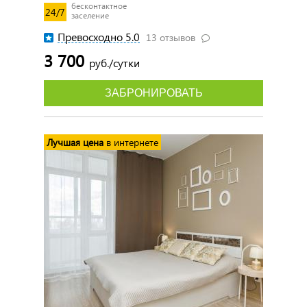
бесконтактное
24/7
заселение
Превосходно 5.0
13 отзывов
3 700
руб./сутки
ЗАБРОНИРОВАТЬ
Лучшая цена
в интернете