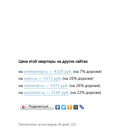
Цена этой квартиры на других сайтах:
на
onetwotrip.ru — 4320 руб.
(на 7% дороже)
на
ozon.ru — 5373 руб.
(на 26% дороже)
на
ostrovok.ru — 5373 руб.
(на 26% дороже)
на
sutochno.ru — 5160 руб.
(на 22% дороже)
Поделиться…
Просмотров за последние 30 дней: 113