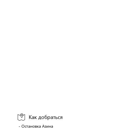
Как добраться
- Остановка Азина