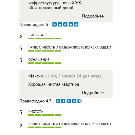
инфраструктура, новый ЖК,
облагороженный двор!
Подробнее
Превосходно
5
5
ЧИСТОТА
5
ПРИВЕТЛИВОСТЬ И ОТЗЫВЧИВОСТЬ ВСТРЕЧАЮЩЕГО
5
ОСНАЩЕНИЕ
Максим ·
1 год 2 месяца 24 дня назад
Хорошая, чистая квартира
Подробнее
Превосходно
4.7
5
ЧИСТОТА
5
ПРИВЕТЛИВОСТЬ И ОТЗЫВЧИВОСТЬ ВСТРЕЧАЮЩЕГО