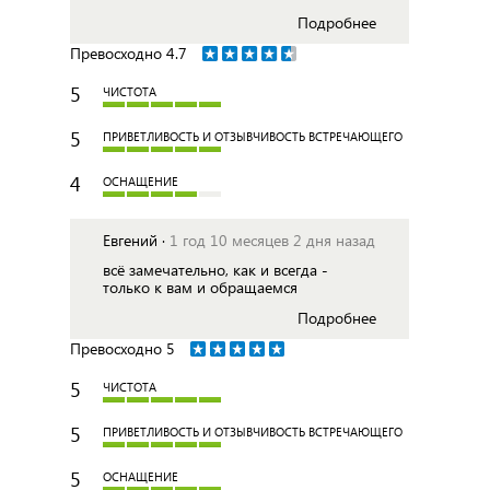
Подробнее
Превосходно
4.7
5
ЧИСТОТА
5
ПРИВЕТЛИВОСТЬ И ОТЗЫВЧИВОСТЬ ВСТРЕЧАЮЩЕГО
4
ОСНАЩЕНИЕ
Евгений ·
1 год 10 месяцев 2 дня назад
всё замечательно, как и всегда -
только к вам и обращаемся
Подробнее
Превосходно
5
5
ЧИСТОТА
5
ПРИВЕТЛИВОСТЬ И ОТЗЫВЧИВОСТЬ ВСТРЕЧАЮЩЕГО
5
ОСНАЩЕНИЕ