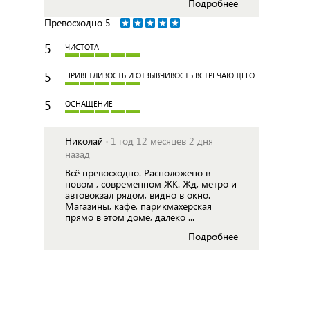
Подробнее
Превосходно
5
5
ЧИСТОТА
5
ПРИВЕТЛИВОСТЬ И ОТЗЫВЧИВОСТЬ ВСТРЕЧАЮЩЕГО
5
ОСНАЩЕНИЕ
Николай ·
1 год 12 месяцев 2 дня
назад
Всё превосходно. Расположено в
новом , современном ЖК. Жд, метро и
автовокзал рядом, видно в окно.
Магазины, кафе, парикмахерская
прямо в этом доме, далеко ...
Подробнее