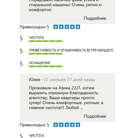
стиральной машины! Очень уютно и
комфортно
Подробнее
Превосходно
5
5
ЧИСТОТА
5
ПРИВЕТЛИВОСТЬ И ОТЗЫВЧИВОСТЬ ВСТРЕЧАЮЩЕГО
5
ОСНАЩЕНИЕ
Юлия ·
11 месяцев 27 дней назад
Проживали на Азина 22/7, хотим
выразить огромную благодарность
агентству, Ваши квартиры просто
супер! Очень комфортные, уютные, а
главное чистота!!! Любой ...
Подробнее
Превосходно
5
5
ЧИСТОТА