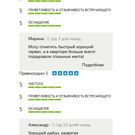
5
ПРИВЕТЛИВОСТЬ И ОТЗЫВЧИВОСТЬ ВСТРЕЧАЮЩЕГО
5
ОСНАЩЕНИЕ
Марина ·
1 год 3 дня назад
Могу отметить быстрый хороший
сервис, а в квартире больше всегог
порадовали спальные места)
Подробнее
Превосходно
5
5
ЧИСТОТА
5
ПРИВЕТЛИВОСТЬ И ОТЗЫВЧИВОСТЬ ВСТРЕЧАЮЩЕГО
5
ОСНАЩЕНИЕ
Александр ·
1 год 10 дней назад
Хороший район, развитая