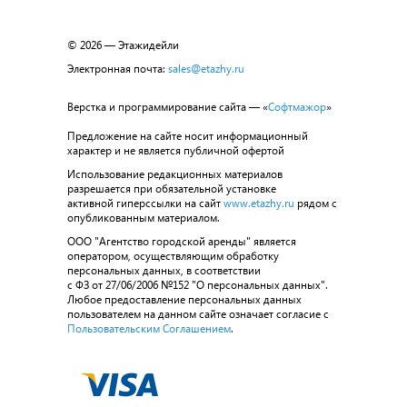
© 2026 — Этажидейли
Электронная почта:
sales@etazhy.ru
Верстка и программирование сайта — «
Софтмажор
»
Предложение на сайте носит информационный
характер и не является публичной офертой
Использование редакционных материалов
разрешается при обязательной установке
активной гиперссылки на сайт
www.etazhy.ru
рядом с
опубликованным материалом.
ООО "Агентство городской аренды" является
оператором, осуществляющим обработку
персональных данных, в соответствии
с ФЗ от 27/06/2006 №152 "О персональных данных".
Любое предоставление персональных данных
пользователем на данном сайте означает согласие с
Пользовательским Соглашением
.