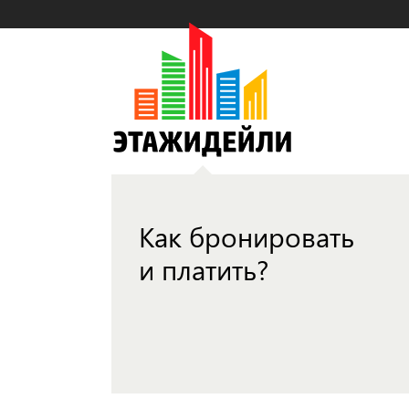
Как бронировать
и платить?