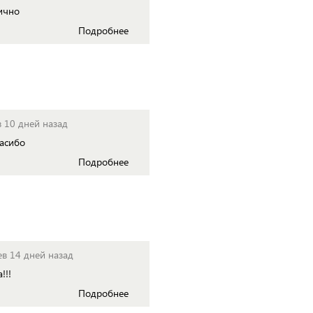
ично
Подробнее
в 10 дней назад
пасибо
Подробнее
ев 14 дней назад
!!!
Подробнее