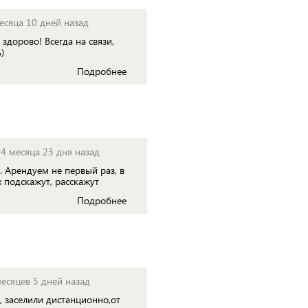
месяца 10 дней назад
 здорово! Всегда на связи,
)
Подробнее
 4 месяца 23 дня назад
. Арендуем не первый раз, в
 подскажут, расскажут
Подробнее
месяцев 5 дней назад
, заселили дистанционно,от