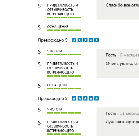
5
Спасибо все отл
ПРИВЕТЛИВОСТЬ И
ОТЗЫВЧИВОСТЬ
ВСТРЕЧАЮЩЕГО
5
ОСНАЩЕНИЕ
Превосходно
5
5
ЧИСТОТА
Гость ·
6 месяце
5
Очень уютно, с
ПРИВЕТЛИВОСТЬ И
ОТЗЫВЧИВОСТЬ
ВСТРЕЧАЮЩЕГО
5
ОСНАЩЕНИЕ
Превосходно
5
5
ЧИСТОТА
Гость ·
11 месяц
5
Лучшая квартира
ПРИВЕТЛИВОСТЬ И
ОТЗЫВЧИВОСТЬ
ВСТРЕЧАЮЩЕГО