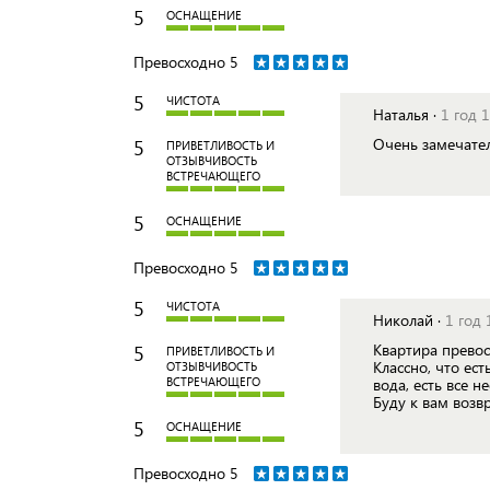
5
ОСНАЩЕНИЕ
Превосходно
5
5
ЧИСТОТА
Наталья ·
1 год 
5
Очень замечате
ПРИВЕТЛИВОСТЬ И
ОТЗЫВЧИВОСТЬ
ВСТРЕЧАЮЩЕГО
5
ОСНАЩЕНИЕ
Превосходно
5
5
ЧИСТОТА
Николай ·
1 год 
5
Квартира превос
ПРИВЕТЛИВОСТЬ И
Классно, что ест
ОТЗЫВЧИВОСТЬ
ВСТРЕЧАЮЩЕГО
вода, есть все 
Буду к вам возвр
5
ОСНАЩЕНИЕ
Превосходно
5