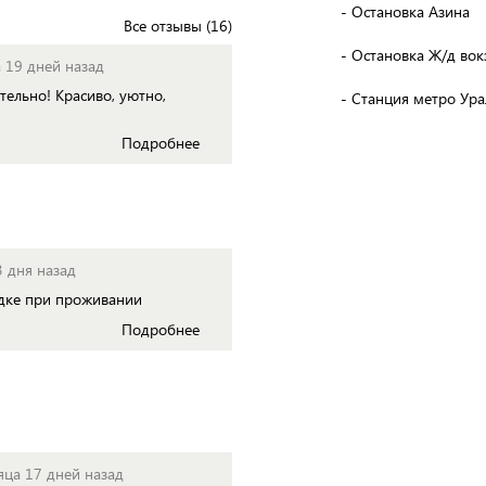
- Остановка Азина
Все отзывы (16)
- Остановка Ж/д вок
 19 дней назад
тельно! Красиво, уютно,
- Станция метро Ура
Подробнее
3 дня назад
ядке при проживании
Подробнее
яца 17 дней назад