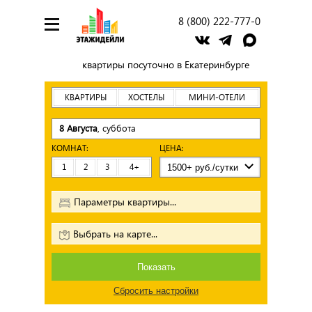
8 (800) 222-777-0
квартиры посуточно в Екатеринбурге
КВАРТИРЫ
ХОСТЕЛЫ
МИНИ-ОТЕЛИ
8 Августа
, суббота
КОМНАТ:
ЦЕНА:
1
2
3
4+
Параметры квартиры...
Выбрать на карте...
Показать
Сбросить настройки