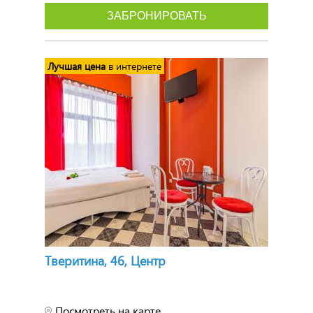
ЗАБРОНИРОВАТЬ
Лучшая цена
в интернете
Тверитина, 46, Центр
Посмотреть на карте