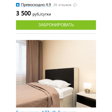
Превосходно 4.9
26 отзывов
3 500
руб./сутки
ЗАБРОНИРОВАТЬ