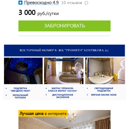
Превосходно 4.9
10 отзывов
3 000
руб./сутки
ЗАБРОНИРОВАТЬ
Лучшая цена
в интернете