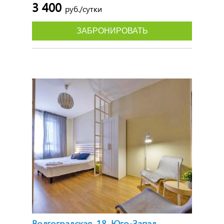
3 400
руб./сутки
ЗАБРОНИРОВАТЬ
Волгоградская, 18, Юго-Запад