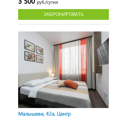
3 500
руб./сутки
ЗАБРОНИРОВАТЬ
Малышева, 42а, Центр