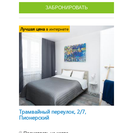
ЗАБРОНИРОВАТЬ
Лучшая цена
в интернете
Трамвайный переулок, 2/7,
Пионерский
Посмотреть на карте