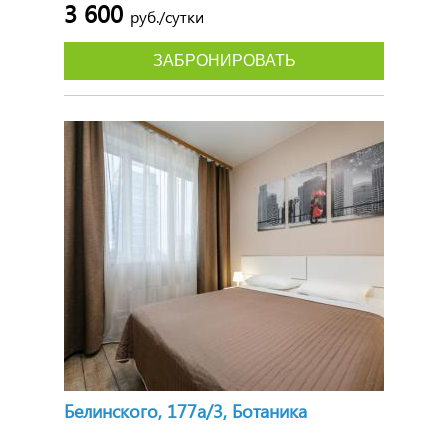
3 600
руб./сутки
ЗАБРОНИРОВАТЬ
Белинского, 177а/3, Ботаника