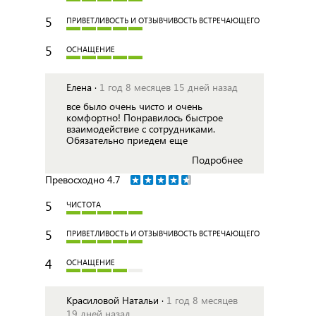
5
ПРИВЕТЛИВОСТЬ И ОТЗЫВЧИВОСТЬ ВСТРЕЧАЮЩЕГО
5
ОСНАЩЕНИЕ
Елена ·
1 год 8 месяцев 15 дней назад
все было очень чисто и очень
комфортно! Понравилось быстрое
взаимодействие с сотрудниками.
Обязательно приедем еще
Подробнее
Превосходно
4.7
5
ЧИСТОТА
5
ПРИВЕТЛИВОСТЬ И ОТЗЫВЧИВОСТЬ ВСТРЕЧАЮЩЕГО
4
ОСНАЩЕНИЕ
Красиловой Натальи ·
1 год 8 месяцев
19 дней назад