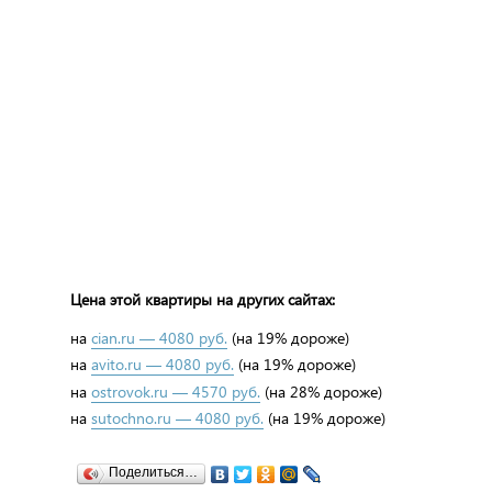
Цена этой квартиры на других сайтах:
на
cian.ru — 4080 руб.
(на 19% дороже)
на
avito.ru — 4080 руб.
(на 19% дороже)
на
ostrovok.ru — 4570 руб.
(на 28% дороже)
на
sutochno.ru — 4080 руб.
(на 19% дороже)
Поделиться…