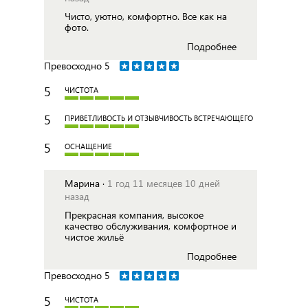
Чисто, уютно, комфортно. Все как на
фото.
Подробнее
Превосходно
5
5
ЧИСТОТА
5
ПРИВЕТЛИВОСТЬ И ОТЗЫВЧИВОСТЬ ВСТРЕЧАЮЩЕГО
5
ОСНАЩЕНИЕ
Марина ·
1 год 11 месяцев 10 дней
назад
Прекрасная компания, высокое
качество обслуживания, комфортное и
чистое жильё
Подробнее
Превосходно
5
5
ЧИСТОТА