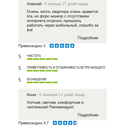
Алексей ·
3 месяца 27 дней назад
Очень чисто, квартира очень нравится
эта, но форс-мажор с отсутствием
интернета огорчил, пришлось
работать через мобильный, спасибо за
всё
Подробнее
Превосходно
5
5
ЧИСТОТА
5
ПРИВЕТЛИВОСТЬ И ОТЗЫВЧИВОСТЬ ВСТРЕЧАЮЩЕГО
5
ОСНАЩЕНИЕ
Анна ·
9 месяцев 11 дней назад
Уютная, светлая, комфортная и
чистенькая! Рекомендую!
Подробнее
Превосходно
4.7