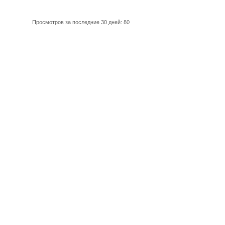
Просмотров за последние 30 дней: 80