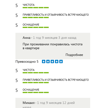
5
ЧИСТОТА
5
ПРИВЕТЛИВОСТЬ И ОТЗЫВЧИВОСТЬ ВСТРЕЧАЮЩЕГО
5
ОСНАЩЕНИЕ
Анна ·
1 год 9 месяцев 3 дня назад
При проживании понравилась чистота
в квартире
Подробнее
Превосходно
5
5
ЧИСТОТА
5
ПРИВЕТЛИВОСТЬ И ОТЗЫВЧИВОСТЬ ВСТРЕЧАЮЩЕГО
5
ОСНАЩЕНИЕ
Михаил ·
1 год 9 месяцев 12 дней
назад