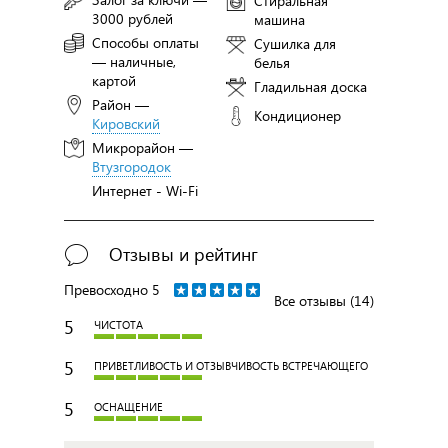
Стиральная
3000 рублей
машина
Способы оплаты
Сушилка для
— наличные,
белья
картой
Гладильная доска
Район —
Кондиционер
Кировский
Микрорайон —
Втузгородок
Интернет - Wi-Fi
Отзывы и рейтинг
Превосходно
5
Все отзывы (14)
5
ЧИСТОТА
5
ПРИВЕТЛИВОСТЬ И ОТЗЫВЧИВОСТЬ ВСТРЕЧАЮЩЕГО
5
ОСНАЩЕНИЕ