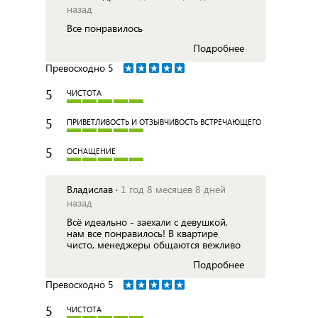
назад
Все понравилось
Подробнее
Превосходно
5
5
ЧИСТОТА
5
ПРИВЕТЛИВОСТЬ И ОТЗЫВЧИВОСТЬ ВСТРЕЧАЮЩЕГО
5
ОСНАЩЕНИЕ
Владислав ·
1 год 8 месяцев 8 дней
назад
Всё идеально - заехали с девушкой,
нам все понравилось! В квартире
чисто, менеджеры общаются вежливо
Подробнее
Превосходно
5
5
ЧИСТОТА