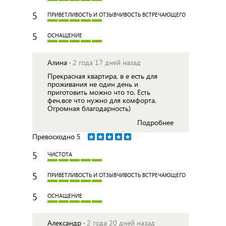
5
ПРИВЕТЛИВОСТЬ И ОТЗЫВЧИВОСТЬ ВСТРЕЧАЮЩЕГО
5
ОСНАЩЕНИЕ
Алина ·
2 года 17 дней назад
Прекрасная квартира, в е есть для
проживания не один день и
приготовить можно что то. Есть
фен,все что нужно для комфорта.
Огромная благодарность)
Подробнее
Превосходно
5
5
ЧИСТОТА
5
ПРИВЕТЛИВОСТЬ И ОТЗЫВЧИВОСТЬ ВСТРЕЧАЮЩЕГО
5
ОСНАЩЕНИЕ
Александр ·
2 года 20 дней назад