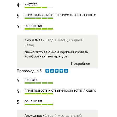
4
ЧИСТОТА
5
ПРИВЕТЛИВОСТЬ И ОТЗЫВЧИВОСТЬ ВСТРЕЧАЮЩЕГО
5
ОСНАЩЕНИЕ
Кир Алмаз ·
1 год 1 месяц 18 дней
назад
свежо тихо за окном удобная кровать
комфортная температура
Подробнее
Превосходно
5
5
ЧИСТОТА
5
ПРИВЕТЛИВОСТЬ И ОТЗЫВЧИВОСТЬ ВСТРЕЧАЮЩЕГО
5
ОСНАЩЕНИЕ
Александр ·
1 год 4 месяца 5 дней