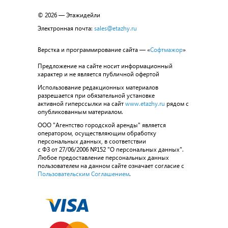
© 2026 — Этажидейли
Электронная почта:
sales@etazhy.ru
Верстка и программирование сайта — «
Софтмажор
»
Предложение на сайте носит информационный
характер и не является публичной офертой
Использование редакционных материалов
разрешается при обязательной установке
активной гиперссылки на сайт
www.etazhy.ru
рядом с
опубликованным материалом.
ООО "Агентство городской аренды" является
оператором, осуществляющим обработку
персональных данных, в соответствии
с ФЗ от 27/06/2006 №152 "О персональных данных".
Любое предоставление персональных данных
пользователем на данном сайте означает согласие с
Пользовательским Соглашением
.