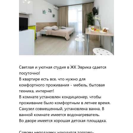
Светлая и уютная студия в ЖК Эврика сдается
посуточно!
В квартире есть все, что нужно для
комфортного проживания - мебель, бытовая
техника, интернет!
В комнате установлен кондиционер, чтобы
проживание было комфортным в летнее время.
Санузел совмещенный, установлена ванна. В
ванной комнате имеется водонагреватель.
Во дворе имеется хорошая детская площадка.
Совсем неподалеку находится торгово-