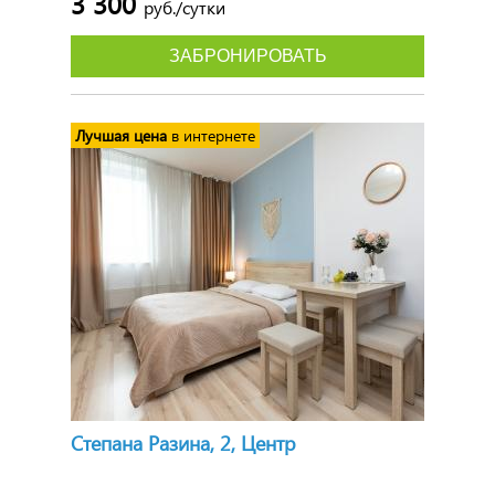
3 300
руб./сутки
ЗАБРОНИРОВАТЬ
Лучшая цена
в интернете
Степана Разина, 2, Центр