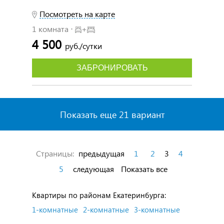
Посмотреть на карте
1 комната ⋅
+
4 500
руб./сутки
ЗАБРОНИРОВАТЬ
Показать еще 21 вариант
Страницы:
предыдущая
1
2
3
4
5
следующая
Показать все
Квартиры по районам Екатеринбурга:
1-комнатные
2-комнатные
3-комнатные