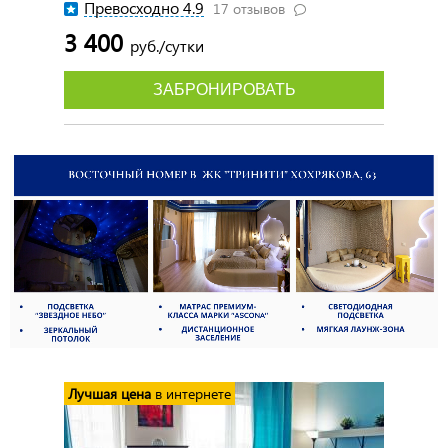
Превосходно 4.9
17 отзывов
3 400
руб./сутки
ЗАБРОНИРОВАТЬ
Лучшая цена
в интернете