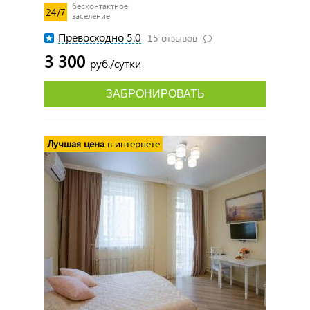
бесконтактное
24/7
заселение
Превосходно 5.0
15 отзывов
3 300
руб./сутки
ЗАБРОНИРОВАТЬ
Лучшая цена
в интернете