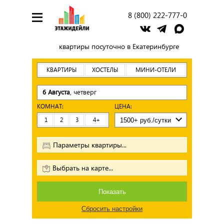
8 (800) 222-777-0
квартиры посуточно в Екатеринбурге
КВАРТИРЫ
ХОСТЕЛЫ
МИНИ-ОТЕЛИ
6 Августа
, четверг
КОМНАТ:
ЦЕНА:
1
2
3
4+
Параметры квартиры...
Выбрать на карте...
Показать
Сбросить настройки