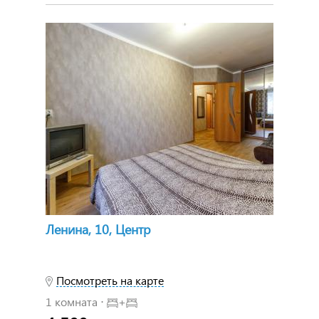
Ленина, 10, Центр
Посмотреть на карте
1 комната ⋅
+