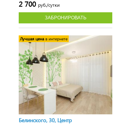
2 700
руб./сутки
ЗАБРОНИРОВАТЬ
Лучшая цена
в интернете
Белинского, 30, Центр