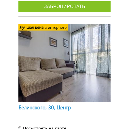
ЗАБРОНИРОВАТЬ
Лучшая цена
в интернете
Белинского, 30, Центр
Посмотреть на карте