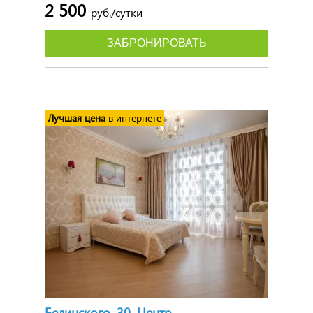
2 500
руб./сутки
ЗАБРОНИРОВАТЬ
Лучшая цена
в интернете
Белинского, 30, Центр