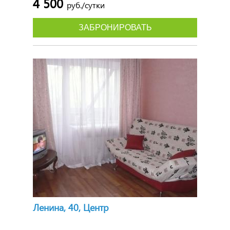
4 500
руб./сутки
ЗАБРОНИРОВАТЬ
Ленина, 40, Центр