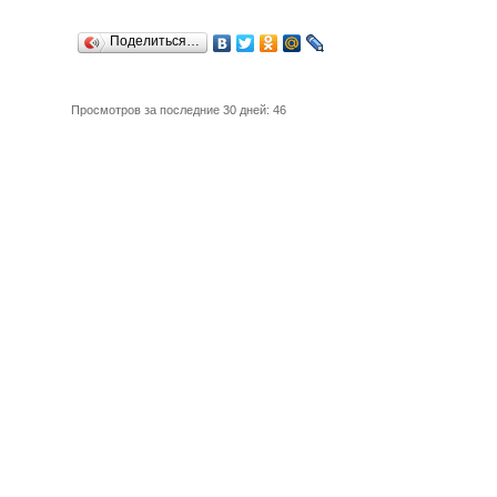
Поделиться…
Просмотров за последние 30 дней: 46