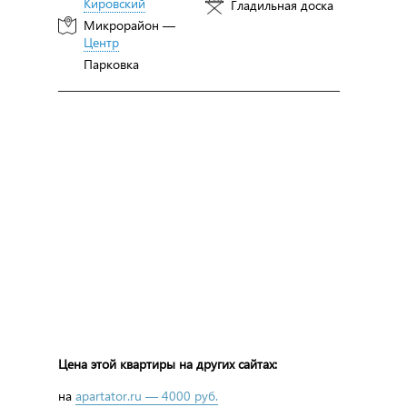
Кировский
Гладильная доска
Микрорайон —
Центр
Парковка
Цена этой квартиры на других сайтах:
на
apartator.ru — 4000 руб.