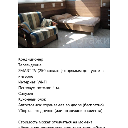
Кондиционер
Телевидение:
SMART TV (250 каналов) с прямым доступом в
интернет
Интернет: Wi-Fi
Пентхаус, потолки 4 м.
Санузел
Кухонный блок
Автостоянка: охраняемая во дворе (бесплатно)
Уборка: ежедневно (или по желанию клиента)
Стоимость может отличаться на момент
обращения, актуальную стоимость уточняйте у