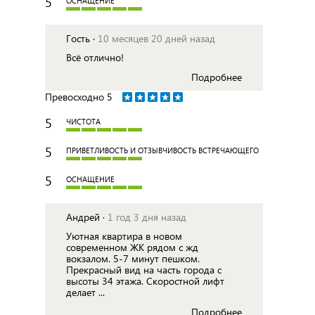
5
ОСНАЩЕНИЕ
Гость ·
10 месяцев 20 дней назад
Всё отлично!
Подробнее
Превосходно
5
5
ЧИСТОТА
5
ПРИВЕТЛИВОСТЬ И ОТЗЫВЧИВОСТЬ ВСТРЕЧАЮЩЕГО
5
ОСНАЩЕНИЕ
Андрей ·
1 год 3 дня назад
Уютная квартира в новом
современном ЖК рядом с жд
вокзалом. 5-7 минут пешком.
Прекрасный вид на часть города с
высоты 34 этажа. Скоростной лифт
делает ...
Подробнее