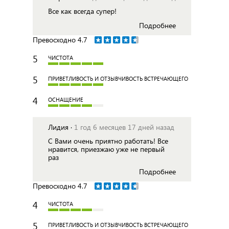
Все как всегда супер!
Подробнее
Превосходно
4.7
5
ЧИСТОТА
5
ПРИВЕТЛИВОСТЬ И ОТЗЫВЧИВОСТЬ ВСТРЕЧАЮЩЕГО
4
ОСНАЩЕНИЕ
Лидия ·
1 год 6 месяцев 17 дней назад
С Вами очень приятно работать! Все
нравится, приезжаю уже не первый
раз
Подробнее
Превосходно
4.7
4
ЧИСТОТА
5
ПРИВЕТЛИВОСТЬ И ОТЗЫВЧИВОСТЬ ВСТРЕЧАЮЩЕГО