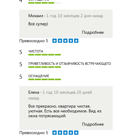
Михаил ·
1 год 10 месяцев 2 дня назад
Всё супер)
Подробнее
Превосходно
5
5
ЧИСТОТА
5
ПРИВЕТЛИВОСТЬ И ОТЗЫВЧИВОСТЬ ВСТРЕЧАЮЩЕГО
5
ОСНАЩЕНИЕ
Елена ·
1 год 10 месяцев 20 дней
назад
Все прекрасно, квартира чистая,
уютная. Есть все необходимое. Вид из
окна потрясающий.
Подробнее
Превосходно
5