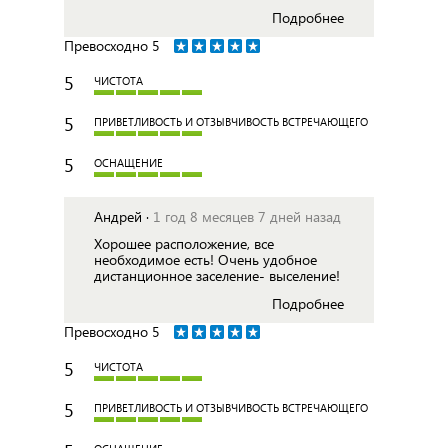
Подробнее
Превосходно
5
5
ЧИСТОТА
5
ПРИВЕТЛИВОСТЬ И ОТЗЫВЧИВОСТЬ ВСТРЕЧАЮЩЕГО
5
ОСНАЩЕНИЕ
Андрей ·
1 год 8 месяцев 7 дней назад
Хорошее расположение, все
необходимое есть! Очень удобное
дистанционное заселение- выселение!
Подробнее
Превосходно
5
5
ЧИСТОТА
5
ПРИВЕТЛИВОСТЬ И ОТЗЫВЧИВОСТЬ ВСТРЕЧАЮЩЕГО