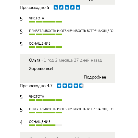
Превосходно
5
5
ЧИСТОТА
5
ПРИВЕТЛИВОСТЬ И ОТЗЫВЧИВОСТЬ ВСТРЕЧАЮЩЕГО
5
ОСНАЩЕНИЕ
Ольга ·
1 год 2 месяца 27 дней назад
Хорошо все!
Подробнее
Превосходно
4.7
5
ЧИСТОТА
5
ПРИВЕТЛИВОСТЬ И ОТЗЫВЧИВОСТЬ ВСТРЕЧАЮЩЕГО
4
ОСНАЩЕНИЕ