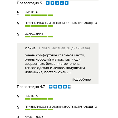
Превосходно
5
5
ЧИСТОТА
5
ПРИВЕТЛИВОСТЬ И ОТЗЫВЧИВОСТЬ ВСТРЕЧАЮЩЕГО
5
ОСНАЩЕНИЕ
Ирина ·
1 год 9 месяцев 20 дней назад
очень комфортное спальное место,
очень хороший матрас, мы люди
возрастные, белье чистое, очень
теплое одеяло и легкое, подушечки
новенькие, постель очень ...
Подробнее
Превосходно
4.7
5
ЧИСТОТА
5
ПРИВЕТЛИВОСТЬ И ОТЗЫВЧИВОСТЬ ВСТРЕЧАЮЩЕГО
4
ОСНАЩЕНИЕ