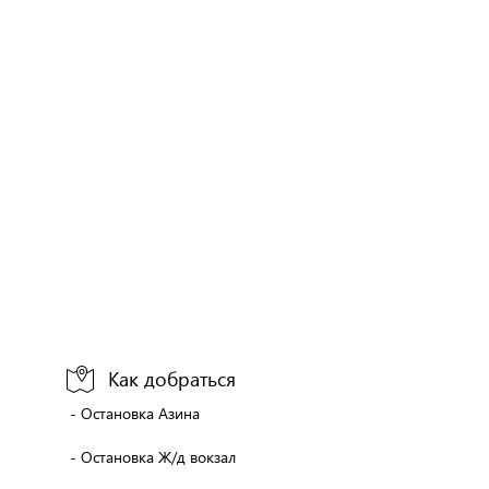
Как добраться
- Остановка Азина
- Остановка Ж/д вокзал