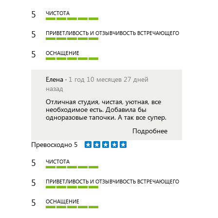
5
ЧИСТОТА
5
ПРИВЕТЛИВОСТЬ И ОТЗЫВЧИВОСТЬ ВСТРЕЧАЮЩЕГО
5
ОСНАЩЕНИЕ
Елена ·
1 год 10 месяцев 27 дней
назад
Отличная студия, чистая, уютная, все
необходимое есть. Добавила бы
одноразовые тапочки. А так все супер.
Подробнее
Превосходно
5
5
ЧИСТОТА
5
ПРИВЕТЛИВОСТЬ И ОТЗЫВЧИВОСТЬ ВСТРЕЧАЮЩЕГО
5
ОСНАЩЕНИЕ