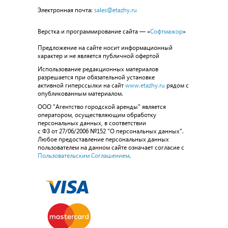
Электронная почта:
sales@etazhy.ru
Верстка и программирование сайта — «
Софтмажор
»
Предложение на сайте носит информационный
характер и не является публичной офертой
Использование редакционных материалов
разрешается при обязательной установке
активной гиперссылки на сайт
www.etazhy.ru
рядом с
опубликованным материалом.
ООО "Агентство городской аренды" является
оператором, осуществляющим обработку
персональных данных, в соответствии
с ФЗ от 27/06/2006 №152 "О персональных данных".
Любое предоставление персональных данных
пользователем на данном сайте означает согласие с
Пользовательским Соглашением
.