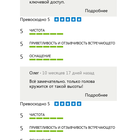
ключевой доступ.
Подробнее
Превосходно
5
5
ЧИСТОТА
5
ПРИВЕТЛИВОСТЬ И ОТЗЫВЧИВОСТЬ ВСТРЕЧАЮЩЕГО
5
ОСНАЩЕНИЕ
Олег ·
10 месяцев 17 дней назад
Всё замечательно, только голова
кружится от такой высоты!
Подробнее
Превосходно
5
5
ЧИСТОТА
5
ПРИВЕТЛИВОСТЬ И ОТЗЫВЧИВОСТЬ ВСТРЕЧАЮЩЕГО