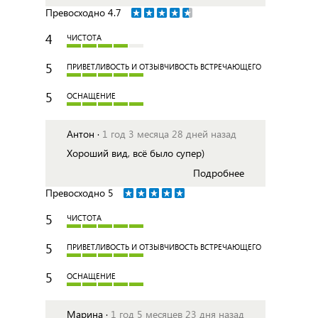
Превосходно
4.7
4
ЧИСТОТА
5
ПРИВЕТЛИВОСТЬ И ОТЗЫВЧИВОСТЬ ВСТРЕЧАЮЩЕГО
5
ОСНАЩЕНИЕ
Антон ·
1 год 3 месяца 28 дней назад
Хороший вид, всё было супер)
Подробнее
Превосходно
5
5
ЧИСТОТА
5
ПРИВЕТЛИВОСТЬ И ОТЗЫВЧИВОСТЬ ВСТРЕЧАЮЩЕГО
5
ОСНАЩЕНИЕ
Марина ·
1 год 5 месяцев 23 дня назад