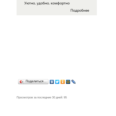
Уютно, удобно, комфортно
Подробнее
Поделиться…
Просмотров за последние 30 дней: 95