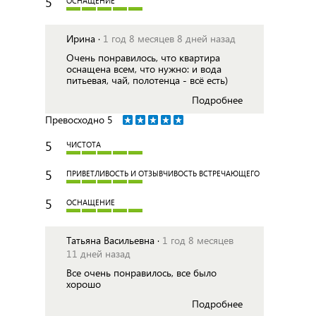
5
ОСНАЩЕНИЕ
Ирина ·
1 год 8 месяцев 8 дней назад
Очень понравилось, что квартира
оснащена всем, что нужно: и вода
питьевая, чай, полотенца - всё есть)
Подробнее
Превосходно
5
5
ЧИСТОТА
5
ПРИВЕТЛИВОСТЬ И ОТЗЫВЧИВОСТЬ ВСТРЕЧАЮЩЕГО
5
ОСНАЩЕНИЕ
Татьяна Васильевна ·
1 год 8 месяцев
11 дней назад
Все очень понравилось, все было
хорошо
Подробнее