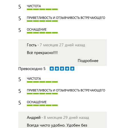
5
ЧИСТОТА
5
ПРИВЕТЛИВОСТЬ И ОТЗЫВЧИВОСТЬ ВСТРЕЧАЮЩЕГО
5
ОСНАЩЕНИЕ
Гость ·
7 месяцев 27 дней назад
Всё прекрасно!!!!
Подробнее
Превосходно
5
5
ЧИСТОТА
5
ПРИВЕТЛИВОСТЬ И ОТЗЫВЧИВОСТЬ ВСТРЕЧАЮЩЕГО
5
ОСНАЩЕНИЕ
Андрей ·
8 месяцев 29 дней назад
Всегда чисто удобно. Удобен без