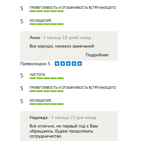
5
ПРИВЕТЛИВОСТЬ И ОТЗЫВЧИВОСТЬ ВСТРЕЧАЮЩЕГО
5
ОСНАЩЕНИЕ
Анна ·
3 месяца 18 дней назад
Все хорошо, никаких замечаний
Подробнее
Превосходно
5
5
ЧИСТОТА
5
ПРИВЕТЛИВОСТЬ И ОТЗЫВЧИВОСТЬ ВСТРЕЧАЮЩЕГО
5
ОСНАЩЕНИЕ
Надежда ·
3 месяца 23 дня назад
Всё отлично, не первый год к Вам
обращаюсь, будем продолжать
сотрудничество