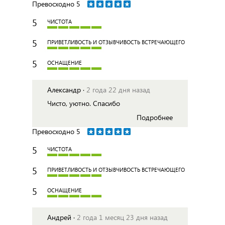
Превосходно
5
5
ЧИСТОТА
5
ПРИВЕТЛИВОСТЬ И ОТЗЫВЧИВОСТЬ ВСТРЕЧАЮЩЕГО
5
ОСНАЩЕНИЕ
Александр ·
2 года 22 дня назад
Чисто, уютно. Спасибо
Подробнее
Превосходно
5
5
ЧИСТОТА
5
ПРИВЕТЛИВОСТЬ И ОТЗЫВЧИВОСТЬ ВСТРЕЧАЮЩЕГО
5
ОСНАЩЕНИЕ
Андрей ·
2 года 1 месяц 23 дня назад