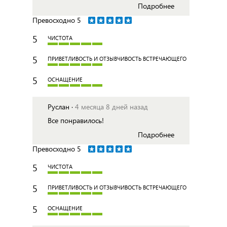
Подробнее
Превосходно
5
5
ЧИСТОТА
5
ПРИВЕТЛИВОСТЬ И ОТЗЫВЧИВОСТЬ ВСТРЕЧАЮЩЕГО
5
ОСНАЩЕНИЕ
Руслан ·
4 месяца 8 дней назад
Все понравилось!
Подробнее
Превосходно
5
5
ЧИСТОТА
5
ПРИВЕТЛИВОСТЬ И ОТЗЫВЧИВОСТЬ ВСТРЕЧАЮЩЕГО
5
ОСНАЩЕНИЕ