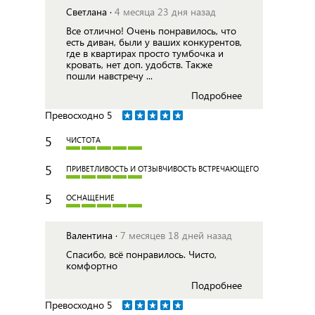
Светлана ·
4 месяца 23 дня назад
Все отлично! Очень понравилось, что
есть диван, были у ваших конкурентов,
где в квартирах просто тумбочка и
кровать, нет доп. удобств. Также
пошли навстречу ...
Подробнее
Превосходно
5
5
ЧИСТОТА
5
ПРИВЕТЛИВОСТЬ И ОТЗЫВЧИВОСТЬ ВСТРЕЧАЮЩЕГО
5
ОСНАЩЕНИЕ
Валентина ·
7 месяцев 18 дней назад
Спасибо, всё понравилось. Чисто,
комфортно
Подробнее
Превосходно
5