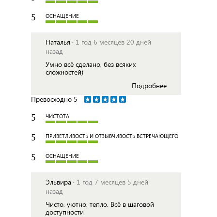
5
ОСНАЩЕНИЕ
Наталья ·
1 год 6 месяцев 20 дней
назад
Умно всё сделано, без всяких
сложностей)
Подробнее
Превосходно
5
5
ЧИСТОТА
5
ПРИВЕТЛИВОСТЬ И ОТЗЫВЧИВОСТЬ ВСТРЕЧАЮЩЕГО
5
ОСНАЩЕНИЕ
Эльвира ·
1 год 7 месяцев 5 дней
назад
Чисто, уютно, тепло. Всё в шаговой
доступности