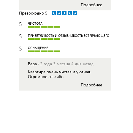
Подробнее
Превосходно
5
5
ЧИСТОТА
5
ПРИВЕТЛИВОСТЬ И ОТЗЫВЧИВОСТЬ ВСТРЕЧАЮЩЕГО
5
ОСНАЩЕНИЕ
Вера ·
2 года 3 месяца 4 дня назад
Квартира очень чистая и уютная.
Огромное спасибо.
Подробнее