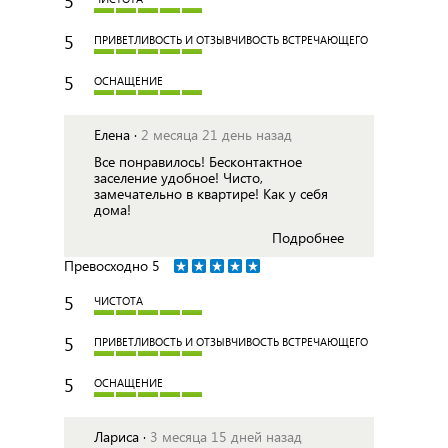
5
5
ПРИВЕТЛИВОСТЬ И ОТЗЫВЧИВОСТЬ ВСТРЕЧАЮЩЕГО
5
ОСНАЩЕНИЕ
Елена ·
2 месяца 21 день назад
Все понравилось! Бесконтактное
заселение удобное! Чисто,
замечательно в квартире! Как у себя
дома!
Подробнее
Превосходно
5
5
ЧИСТОТА
5
ПРИВЕТЛИВОСТЬ И ОТЗЫВЧИВОСТЬ ВСТРЕЧАЮЩЕГО
5
ОСНАЩЕНИЕ
Лариса ·
3 месяца 15 дней назад