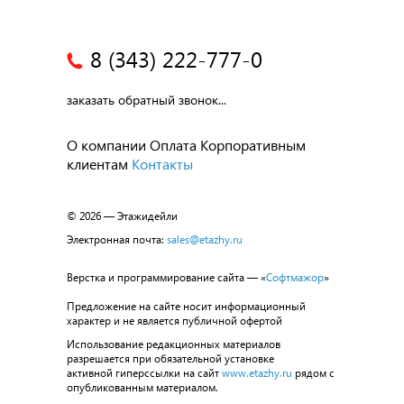
8 (343) 222-777-0
заказать обратный звонок...
О компании
Оплата
Корпоративным
клиентам
Контакты
© 2026 — Этажидейли
Электронная почта:
sales@etazhy.ru
Верстка и программирование сайта — «
Софтмажор
»
Предложение на сайте носит информационный
характер и не является публичной офертой
Использование редакционных материалов
разрешается при обязательной установке
активной гиперссылки на сайт
www.etazhy.ru
рядом с
опубликованным материалом.