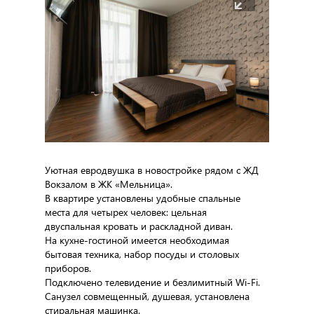
Уютная евродвушка в новостройке рядом с ЖД
Вокзалом в ЖК «Мельница».
В квартире установлены удобные спальные
места для четырех человек: цельная
двуспальная кровать и раскладной диван.
На кухне-гостиной имеется необходимая
бытовая техника, набор посуды и столовых
приборов.
Подключено телевидение и безлимитный Wi-Fi.
Санузел совмещенный, душевая, установлена
стиральная машинка.