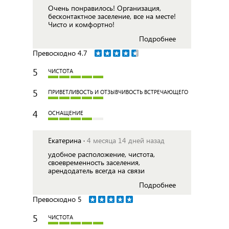
Очень понравилось! Организация,
бесконтактное заселение, все на месте!
Чисто и комфортно!
Подробнее
Превосходно
4.7
5
ЧИСТОТА
5
ПРИВЕТЛИВОСТЬ И ОТЗЫВЧИВОСТЬ ВСТРЕЧАЮЩЕГО
4
ОСНАЩЕНИЕ
Екатерина ·
4 месяца 14 дней назад
удобное расположение, чистота,
своевременность заселения,
арендодатель всегда на связи
Подробнее
Превосходно
5
5
ЧИСТОТА