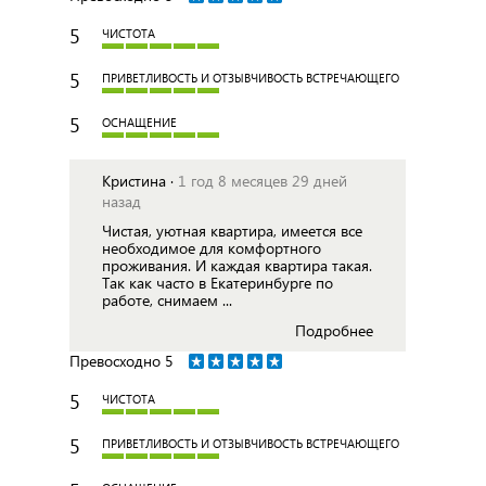
5
ЧИСТОТА
5
ПРИВЕТЛИВОСТЬ И ОТЗЫВЧИВОСТЬ ВСТРЕЧАЮЩЕГО
5
ОСНАЩЕНИЕ
Кристина ·
1 год 8 месяцев 29 дней
назад
Чистая, уютная квартира, имеется все
необходимое для комфортного
проживания. И каждая квартира такая.
Так как часто в Екатеринбурге по
работе, снимаем ...
Подробнее
Превосходно
5
5
ЧИСТОТА
5
ПРИВЕТЛИВОСТЬ И ОТЗЫВЧИВОСТЬ ВСТРЕЧАЮЩЕГО