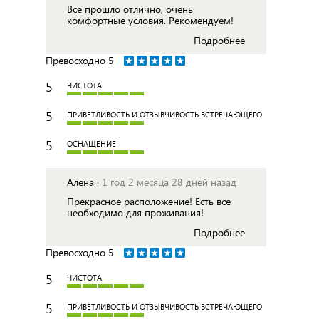
Все прошло отлично, очень
комфортные условия. Рекомендуем!
Подробнее
Превосходно
5
5
ЧИСТОТА
5
ПРИВЕТЛИВОСТЬ И ОТЗЫВЧИВОСТЬ ВСТРЕЧАЮЩЕГО
5
ОСНАЩЕНИЕ
Алена ·
1 год 2 месяца 28 дней назад
Прекрасное расположение! Есть все
необходимо для проживания!
Подробнее
Превосходно
5
5
ЧИСТОТА
5
ПРИВЕТЛИВОСТЬ И ОТЗЫВЧИВОСТЬ ВСТРЕЧАЮЩЕГО