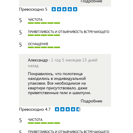
Подробнее
Превосходно
5
5
ЧИСТОТА
5
ПРИВЕТЛИВОСТЬ И ОТЗЫВЧИВОСТЬ ВСТРЕЧАЮЩЕГО
5
ОСНАЩЕНИЕ
Александр ·
1 год 5 месяцев 15 дней
назад
Понравилось, что полотенца
находились в индивидуальной
упаковке. Все необходимое на
квартире присутствовало, даже
приветственные гели и шампуни.
Подробнее
Превосходно
4.7
5
ЧИСТОТА
5
ПРИВЕТЛИВОСТЬ И ОТЗЫВЧИВОСТЬ ВСТРЕЧАЮЩЕГО