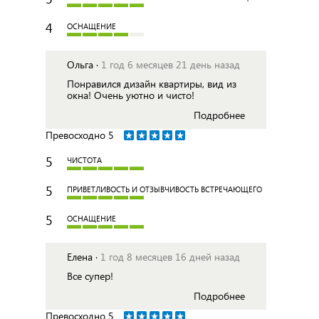
4
ОСНАЩЕНИЕ
Ольга ·
1 год 6 месяцев 21 день назад
Понравился дизайн квартиры, вид из
окна! Очень уютно и чисто!
Подробнее
Превосходно
5
5
ЧИСТОТА
5
ПРИВЕТЛИВОСТЬ И ОТЗЫВЧИВОСТЬ ВСТРЕЧАЮЩЕГО
5
ОСНАЩЕНИЕ
Елена ·
1 год 8 месяцев 16 дней назад
Все супер!
Подробнее
Превосходно
5