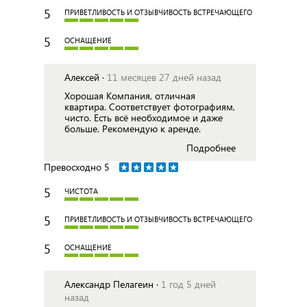
5
ПРИВЕТЛИВОСТЬ И ОТЗЫВЧИВОСТЬ ВСТРЕЧАЮЩЕГО
5
ОСНАЩЕНИЕ
Алексей ·
11 месяцев 27 дней назад
Хорошая Компания, отличная
квартира. Соответствует фотографиям,
чисто. Есть всё необходимое и даже
больше. Рекомендую к аренде.
Подробнее
Превосходно
5
5
ЧИСТОТА
5
ПРИВЕТЛИВОСТЬ И ОТЗЫВЧИВОСТЬ ВСТРЕЧАЮЩЕГО
5
ОСНАЩЕНИЕ
Александр Пелагеин ·
1 год 5 дней
назад