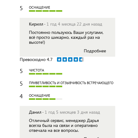
5
ОСНАЩЕНИЕ
Кирилл ·
1 год 4 месяца 22 дня назад
Постоянно пользуюсь Ваши услугами,
всё просто шикарно, каждый раз на
высоте!)
Подробнее
Превосходно
4.7
5
ЧИСТОТА
5
ПРИВЕТЛИВОСТЬ И ОТЗЫВЧИВОСТЬ ВСТРЕЧАЮЩЕГО
4
ОСНАЩЕНИЕ
Данил ·
1 год 5 месяцев 3 дня назад
Отличный сервис, менеджер Дарья
всегла была на связи и оперативно
отвечала на все вопросы.