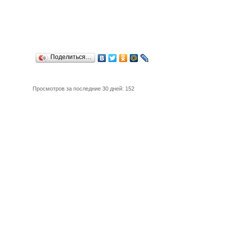
Поделиться…
Просмотров за последние 30 дней: 152