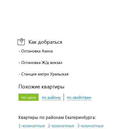
Как добраться
- Остановка Азина
- Остановка Ж/д вокзал
- Станция метро Уральская
Похожие квартиры
по цене
по району
по свойствам
Квартиры по районам Екатеринбурга:
1-комнатные
2-комнатные
3-комнатные