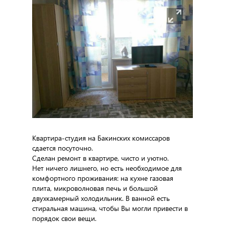
Квартира-студия на Бакинских комиссаров
сдается посуточно.
Сделан ремонт в квартире, чисто и уютно.
Нет ничего лишнего, но есть необходимое для
комфортного проживания: на кухне газовая
плита, микроволновая печь и большой
двухкамерный холодильник. В ванной есть
стиральная машина, чтобы Вы могли привести в
порядок свои вещи.