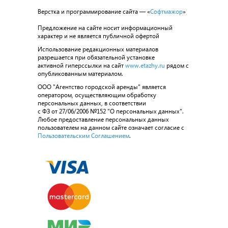
Верстка и программирование сайта — «
Софтмажор
»
Предложение на сайте носит информационный
характер и не является публичной офертой
Использование редакционных материалов
разрешается при обязательной установке
активной гиперссылки на сайт
www.etazhy.ru
рядом с
опубликованным материалом.
ООО "Агентство городской аренды" является
оператором, осуществляющим обработку
персональных данных, в соответствии
с ФЗ от 27/06/2006 №152 "О персональных данных".
Любое предоставление персональных данных
пользователем на данном сайте означает согласие с
Пользовательским Соглашением
.