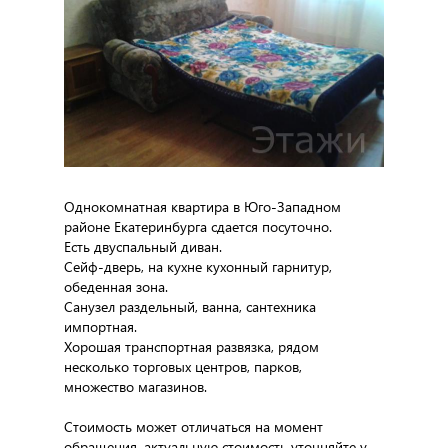
Однокомнатная квартира в Юго-Западном
районе Екатеринбурга сдается посуточно.
Есть двуспальный диван.
Сейф-дверь, на кухне кухонный гарнитур,
обеденная зона.
Санузел раздельный, ванна, сантехника
импортная.
Хорошая транспортная развязка, рядом
несколько торговых центров, парков,
множество магазинов.
Стоимость может отличаться на момент
обращения, актуальную стоимость уточняйте у