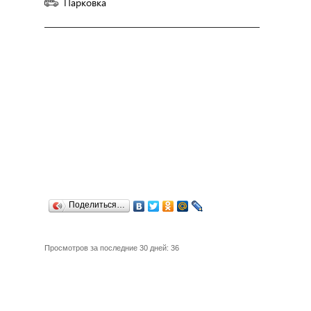
Парковка
Поделиться…
Просмотров за последние 30 дней: 36