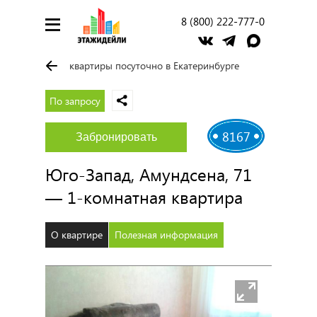
8 (800) 222-777-0
квартиры посуточно в Екатеринбурге
По запросу
8167
Забронировать
Юго-Запад, Амундсена, 71
— 1-комнатная квартира
О квартире
Полезная информация