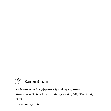
Как добраться
- Остановка Онуфриева (ул. Амундсена)
Автобусы 014, 21, 23 (раб. дни), 43, 50, 052, 054,
070
Троллейбус 14