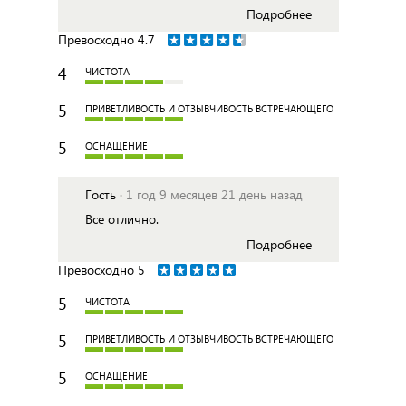
Подробнее
Превосходно
4.7
4
ЧИСТОТА
5
ПРИВЕТЛИВОСТЬ И ОТЗЫВЧИВОСТЬ ВСТРЕЧАЮЩЕГО
5
ОСНАЩЕНИЕ
Гость ·
1 год 9 месяцев 21 день назад
Все отлично.
Подробнее
Превосходно
5
5
ЧИСТОТА
5
ПРИВЕТЛИВОСТЬ И ОТЗЫВЧИВОСТЬ ВСТРЕЧАЮЩЕГО
5
ОСНАЩЕНИЕ