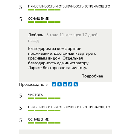
5
ПРИВЕТЛИВОСТЬ И ОТЗЫВЧИВОСТЬ ВСТРЕЧАЮЩЕГО
5
ОСНАЩЕНИЕ
Любовь ·
3 года 11 месяцев 17 дней
назад
Благодарим за комфортное
проживание. Достойная квартира с
красивым видом. Отдельная
благодарность администратору
Ларисе Викторовне за чистоту.
Подробнее
Превосходно
5
5
ЧИСТОТА
5
ПРИВЕТЛИВОСТЬ И ОТЗЫВЧИВОСТЬ ВСТРЕЧАЮЩЕГО
5
ОСНАЩЕНИЕ