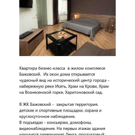
Квартира бизнес-класса в жилом комплексе
Бажовский. Из окон дома открывается
чудесный вид на исторический центр города -
набережную реки Исеть, Храм на Крови, Храм
на Вознесенской горке, Харитоновский сад.
В ЖК Бажовский - закрытая территория,
детские и спортивные площадки, охрана и
круглосуточное наблюдение.
В подъездах - консьержи, домофоны,
видеонаблюдение. На первых этажах здания
находится гипермаркет Лента, продуктовый