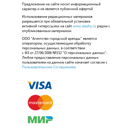
Предложение на сайте носит информационный
характер и не является публичной офертой
Использование редакционных материалов
разрешается при обязательной установке
активной гиперссылки на сайт
www.etazhy.ru
рядом с
опубликованным материалом.
ООО "Агентство городской аренды" является
оператором, осуществляющим обработку
персональных данных, в соответствии
с ФЗ от 27/06/2006 №152 "О персональных данных".
Любое предоставление персональных данных
пользователем на данном сайте означает согласие с
Пользовательским Соглашением
.