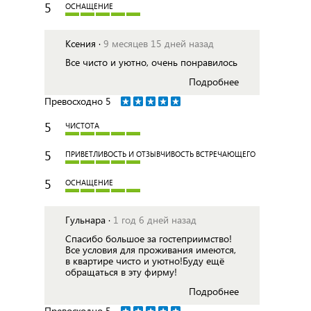
5
ОСНАЩЕНИЕ
Ксения ·
9 месяцев 15 дней назад
Все чисто и уютно, очень понравилось
Подробнее
Превосходно
5
5
ЧИСТОТА
5
ПРИВЕТЛИВОСТЬ И ОТЗЫВЧИВОСТЬ ВСТРЕЧАЮЩЕГО
5
ОСНАЩЕНИЕ
Гульнара ·
1 год 6 дней назад
Спасибо большое за гостеприимство!
Все условия для проживания имеются,
в квартире чисто и уютно!Буду ещё
обращаться в эту фирму!
Подробнее
Превосходно
5