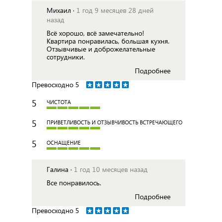
Михаил ·
1 год 9 месяцев 28 дней
назад
Всё хорошо, всё замечательно!
Квартира понравилась, большая кухня.
Отзывчивые и доброжелательные
сотрудники.
Подробнее
Превосходно
5
5
ЧИСТОТА
5
ПРИВЕТЛИВОСТЬ И ОТЗЫВЧИВОСТЬ ВСТРЕЧАЮЩЕГО
5
ОСНАЩЕНИЕ
Галина ·
1 год 10 месяцев назад
Все понравилось.
Подробнее
Превосходно
5