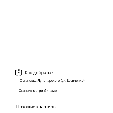
Как добраться
- Остановка Луначарского (ул. Шевченко)
- Станция метро Динамо
Похожие квартиры