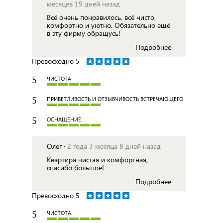
месяцев 19 дней назад
Всё очень понравилось, всё чисто,
комфортно и уютно. Обязательно ещё
в эту фирму обращусь!
Подробнее
Превосходно
5
5
ЧИСТОТА
5
ПРИВЕТЛИВОСТЬ И ОТЗЫВЧИВОСТЬ ВСТРЕЧАЮЩЕГО
5
ОСНАЩЕНИЕ
Олег ·
2 года 3 месяца 8 дней назад
Квартира чистая и комфортная,
спасибо большое!
Подробнее
Превосходно
5
5
ЧИСТОТА