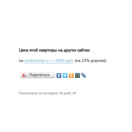
Цена этой квартиры на других сайтах:
на
onetwotrip.ru — 4560 руб.
(на 23% дороже)
Поделиться…
Просмотров за последние 30 дней: 99