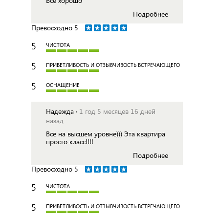
Всё хорошо
Подробнее
Превосходно
5
5
ЧИСТОТА
5
ПРИВЕТЛИВОСТЬ И ОТЗЫВЧИВОСТЬ ВСТРЕЧАЮЩЕГО
5
ОСНАЩЕНИЕ
Надежда ·
1 год 5 месяцев 16 дней
назад
Все на высшем уровне))) Эта квартира
просто класс!!!!
Подробнее
Превосходно
5
5
ЧИСТОТА
5
ПРИВЕТЛИВОСТЬ И ОТЗЫВЧИВОСТЬ ВСТРЕЧАЮЩЕГО