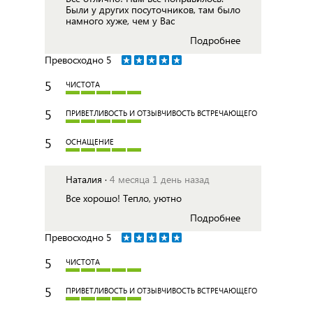
Были у других посуточников, там было
намного хуже, чем у Вас
Подробнее
Превосходно
5
5
ЧИСТОТА
5
ПРИВЕТЛИВОСТЬ И ОТЗЫВЧИВОСТЬ ВСТРЕЧАЮЩЕГО
5
ОСНАЩЕНИЕ
Наталия ·
4 месяца 1 день назад
Все хорошо! Тепло, уютно
Подробнее
Превосходно
5
5
ЧИСТОТА
5
ПРИВЕТЛИВОСТЬ И ОТЗЫВЧИВОСТЬ ВСТРЕЧАЮЩЕГО