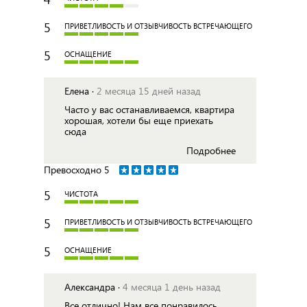
5
ПРИВЕТЛИВОСТЬ И ОТЗЫВЧИВОСТЬ ВСТРЕЧАЮЩЕГО
5
ОСНАЩЕНИЕ
Елена ·
2 месяца 15 дней назад
Часто у вас останавливаемся, квартира
хорошая, хотели бы еще приехать
сюда
Подробнее
Превосходно
5
5
ЧИСТОТА
5
ПРИВЕТЛИВОСТЬ И ОТЗЫВЧИВОСТЬ ВСТРЕЧАЮЩЕГО
5
ОСНАЩЕНИЕ
Александра ·
4 месяца 1 день назад
Все отлично! Нам все понравилось.