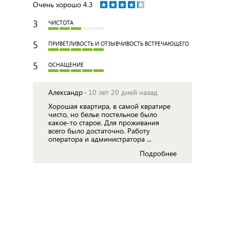
Очень хорошо
4.3
3
ЧИСТОТА
5
ПРИВЕТЛИВОСТЬ И ОТЗЫВЧИВОСТЬ ВСТРЕЧАЮЩЕГО
5
ОСНАЩЕНИЕ
Александр ·
10 лет 20 дней назад
Хорошая квартира, в самой квратире
чисто, но белье постельное было
какое-то старое. Для проживания
всего было достаточно. Работу
оператора и администратора ...
Подробнее