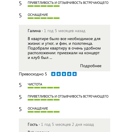
5
ПРИВЕТЛИВОСТЬ И ОТЗЫВЧИВОСТЬ ВСТРЕЧАЮЩЕГО
5
ОСНАЩЕНИЕ
Галина ·
1 год 5 месяцев назад
В квартире было все необходимое для
жизни: и утюг, и фен, и полотенца.
Подобрали квартиру в очень удобном
расположении: приезжали на концерт
и клуб был ...
Подробнее
Превосходно
5
5
ЧИСТОТА
5
ПРИВЕТЛИВОСТЬ И ОТЗЫВЧИВОСТЬ ВСТРЕЧАЮЩЕГО
5
ОСНАЩЕНИЕ
Гость ·
1 год 5 месяцев 2 дня назад