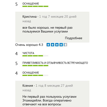
5
ОСНАЩЕНИЕ
Кристина ·
1 год 7 месяцев 20 дней
назад
все было хорошо, не первый раз
пользуемся Вашими услугами
Подробнее
Очень хорошо
4.3
4
ЧИСТОТА
5
ПРИВЕТЛИВОСТЬ И ОТЗЫВЧИВОСТЬ ВСТРЕЧАЮЩЕГО
4
ОСНАЩЕНИЕ
Ксения ·
1 год 8 месяцев 27 дней
назад
Не первый раз пользуюсь услугами
Этажидейли. Всегда оперативно
отвечают на все вопросы