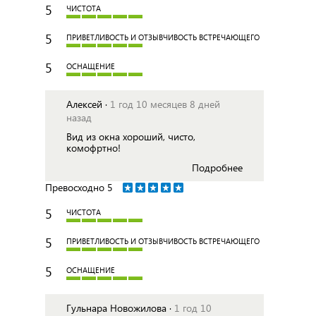
5
ЧИСТОТА
5
ПРИВЕТЛИВОСТЬ И ОТЗЫВЧИВОСТЬ ВСТРЕЧАЮЩЕГО
5
ОСНАЩЕНИЕ
Алексей ·
1 год 10 месяцев 8 дней
назад
Вид из окна хороший, чисто,
комофртно!
Подробнее
Превосходно
5
5
ЧИСТОТА
5
ПРИВЕТЛИВОСТЬ И ОТЗЫВЧИВОСТЬ ВСТРЕЧАЮЩЕГО
5
ОСНАЩЕНИЕ
Гульнара Новожилова ·
1 год 10