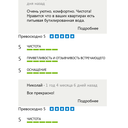
дня назад
Очень уютно, комфортно. Чистота!
Нравится что в ваших квартирах есть
питьевая бутилированная вода.
Подробнее
Превосходно
5
5
ЧИСТОТА
5
ПРИВЕТЛИВОСТЬ И ОТЗЫВЧИВОСТЬ ВСТРЕЧАЮЩЕГО
5
ОСНАЩЕНИЕ
Николай ·
1 год 4 месяца 6 дней назад
Все прекрасно!
Подробнее
Превосходно
5
5
ЧИСТОТА