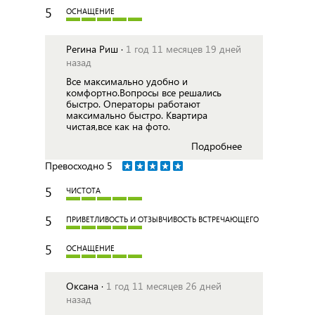
5
ОСНАЩЕНИЕ
Регина Риш ·
1 год 11 месяцев 19 дней
назад
Все максимально удобно и
комфортно.Вопросы все решались
быстро. Операторы работают
максимально быстро. Квартира
чистая,все как на фото.
Подробнее
Превосходно
5
5
ЧИСТОТА
5
ПРИВЕТЛИВОСТЬ И ОТЗЫВЧИВОСТЬ ВСТРЕЧАЮЩЕГО
5
ОСНАЩЕНИЕ
Оксана ·
1 год 11 месяцев 26 дней
назад