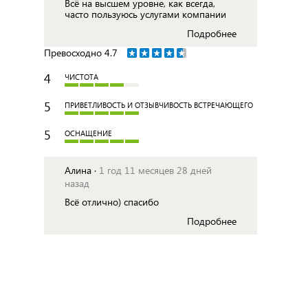
Всё на высшем уровне, как всегда,
часто пользуюсь услугами компании
Подробнее
Превосходно
4.7
4
ЧИСТОТА
5
ПРИВЕТЛИВОСТЬ И ОТЗЫВЧИВОСТЬ ВСТРЕЧАЮЩЕГО
5
ОСНАЩЕНИЕ
Алина ·
1 год 11 месяцев 28 дней
назад
Всё отлично) спасибо
Подробнее