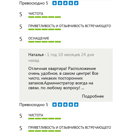
Превосходно
5
5
ЧИСТОТА
5
ПРИВЕТЛИВОСТЬ И ОТЗЫВЧИВОСТЬ ВСТРЕЧАЮЩЕГО
5
ОСНАЩЕНИЕ
Наталья ·
1 год 10 месяцев 24 дня
назад
Отличная квартира! Расположение
очень удобное, в самом центре! Все
чисто, никаких посторонних
запахов.Администратор всегда на
связи, по любому вопросу! ...
Подробнее
Превосходно
5
5
ЧИСТОТА
5
ПРИВЕТЛИВОСТЬ И ОТЗЫВЧИВОСТЬ ВСТРЕЧАЮЩЕГО