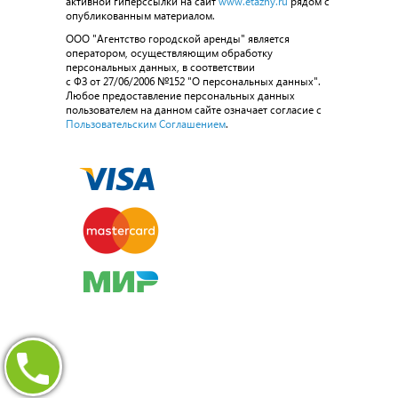
активной гиперссылки на сайт
www.etazhy.ru
рядом с
опубликованным материалом.
ООО "Агентство городской аренды" является
оператором, осуществляющим обработку
персональных данных, в соответствии
с ФЗ от 27/06/2006 №152 "О персональных данных".
Любое предоставление персональных данных
пользователем на данном сайте означает согласие с
Пользовательским Соглашением
.