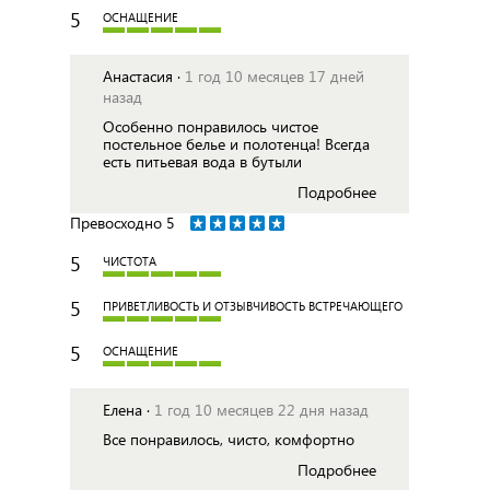
5
ОСНАЩЕНИЕ
Анастасия ·
1 год 10 месяцев 17 дней
назад
Особенно понравилось чистое
постельное белье и полотенца! Всегда
есть питьевая вода в бутыли
Подробнее
Превосходно
5
5
ЧИСТОТА
5
ПРИВЕТЛИВОСТЬ И ОТЗЫВЧИВОСТЬ ВСТРЕЧАЮЩЕГО
5
ОСНАЩЕНИЕ
Елена ·
1 год 10 месяцев 22 дня назад
Все понравилось, чисто, комфортно
Подробнее