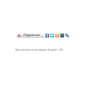
Поделиться…
Просмотров за последние 30 дней: 139