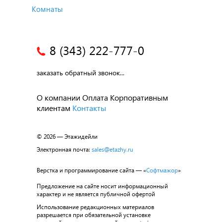
Комнаты
8 (343) 222-777-0
заказать обратный звонок...
О компании
Оплата
Корпоративным
клиентам
Контакты
© 2026 — Этажидейли
Электронная почта:
sales@etazhy.ru
Верстка и программирование сайта — «
Софтмажор
»
Предложение на сайте носит информационный
характер и не является публичной офертой
Использование редакционных материалов
разрешается при обязательной установке