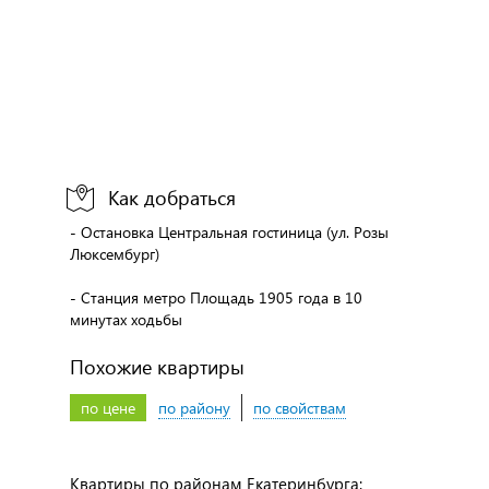
Как добраться
- Остановка Центральная гостиница (ул. Розы
Люксембург)
- Станция метро Площадь 1905 года в 10
минутах ходьбы
Похожие квартиры
по цене
по району
по свойствам
Квартиры по районам Екатеринбурга: