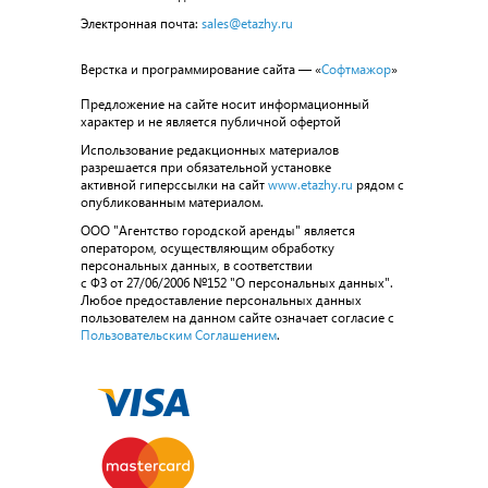
Электронная почта:
sales@etazhy.ru
Верстка и программирование сайта — «
Софтмажор
»
Предложение на сайте носит информационный
характер и не является публичной офертой
Использование редакционных материалов
разрешается при обязательной установке
активной гиперссылки на сайт
www.etazhy.ru
рядом с
опубликованным материалом.
ООО "Агентство городской аренды" является
оператором, осуществляющим обработку
персональных данных, в соответствии
с ФЗ от 27/06/2006 №152 "О персональных данных".
Любое предоставление персональных данных
пользователем на данном сайте означает согласие с
Пользовательским Соглашением
.