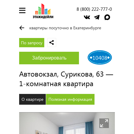
8 (800) 222-777-0
квартиры посуточно в Екатеринбурге
По запросу
10408
Забронировать
Автовокзал, Сурикова, 63 —
1-комнатная квартира
О квартире
Полезная информация