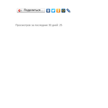
Поделиться…
Просмотров за последние 30 дней: 25