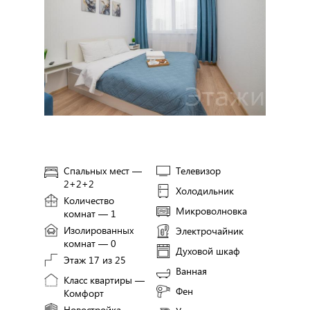
Спальных мест —
Телевизор
2+2+2
Холодильник
Количество
Микроволновка
комнат — 1
Изолированных
Электрочайник
комнат — 0
Духовой шкаф
Этаж 17 из 25
Ванная
Класс квартиры —
Фен
Комфорт
Новостройка