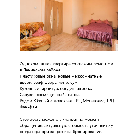
Однокомнатная квартира со свежим ремонтом
в Ленинском районе.
Пластиковые окна, новые межкомнатные
двери, сейф-дверь, линолеум;
Кухонный гарнитур, обеденная зона;
Санузел совмещенный, ванна.
Рядом Южный автовокзал, ТРЦ Мегаполис, ТРЦ
Фан-фан.
Стоимость может отличаться на момент
обращения, актуальную стоимость уточняйте у
оператора при запросе на бронирование.