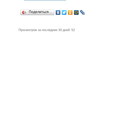
Поделиться…
Просмотров за последние 30 дней: 52