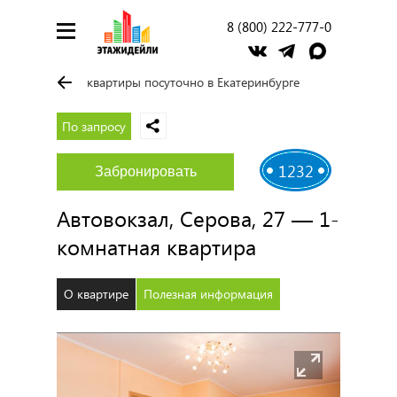
8 (800) 222-777-0
квартиры посуточно в Екатеринбурге
По запросу
1232
Забронировать
Автовокзал, Серова, 27 — 1-
комнатная квартира
О квартире
Полезная информация