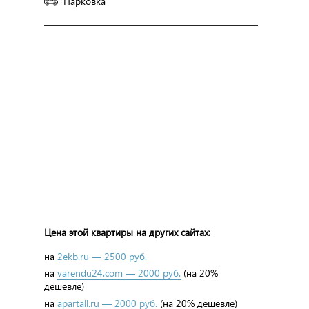
Парковка
Цена этой квартиры на других сайтах:
на
2ekb.ru — 2500 руб.
на
varendu24.com — 2000 руб.
(на 20%
дешевле)
на
apartall.ru — 2000 руб.
(на 20% дешевле)